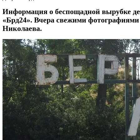
Информация о беспощадной вырубке дере
«Брд24». Вчера свежими фотографиями
Николаева.