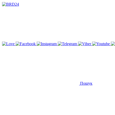
Пошук