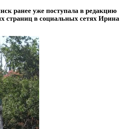
янск ранее уже поступала в редакцию
х страниц в социальных сетях Ирина