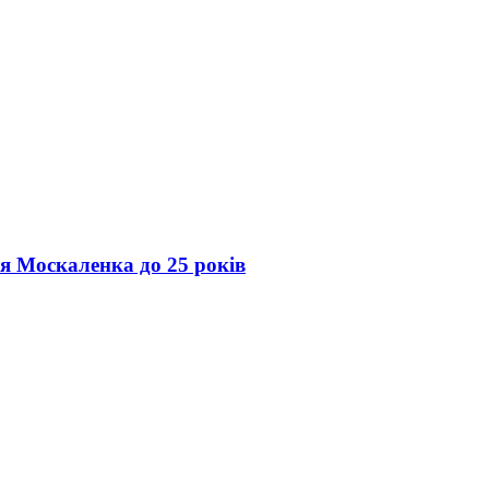
ія Москаленка до 25 років