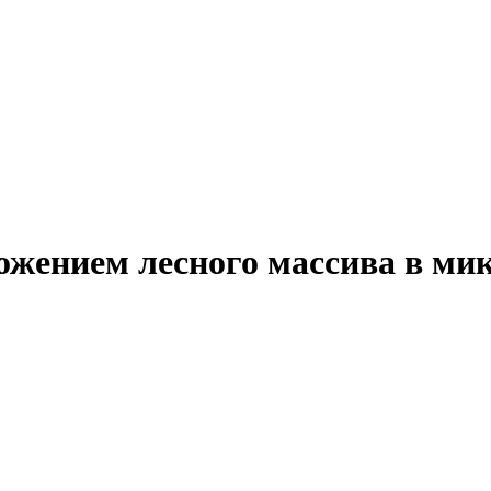
ожением лесного массива в ми