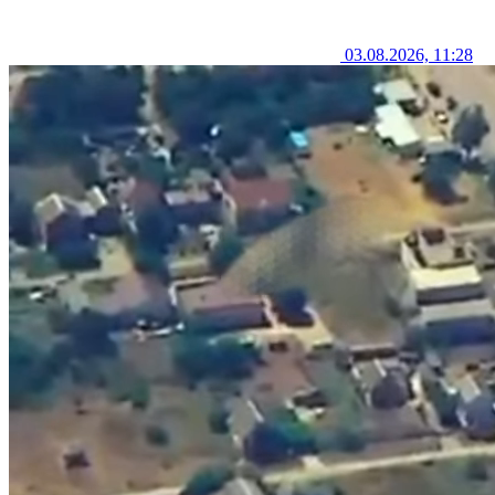
03.08.2026, 11:28