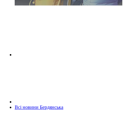
Всі новини Бердянська