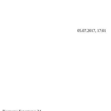
05.07.2017, 17:01