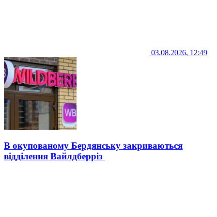
03.08.2026, 12:49
В окупованому Бердянську закриваються
відділення Вайлдберріз