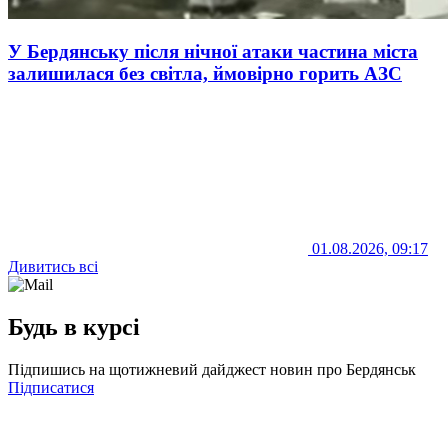
У Бердянську після нічної атаки частина міста
залишилася без світла, ймовірно горить АЗС
01.08.2026, 09:17
Дивитись всі
Будь в курсі
Підпишись на щотижневий дайджест новин про Бердянськ
Підписатися