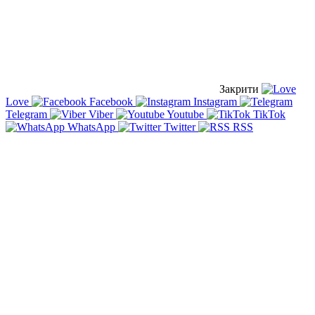
Закрити
Love
Facebook
Instagram
Telegram
Viber
Youtube
TikTok
WhatsApp
Twitter
RSS