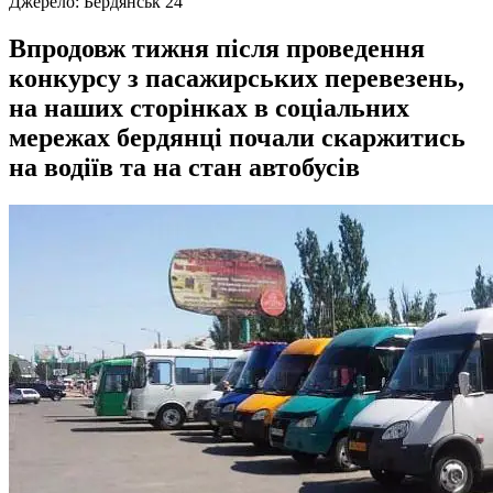
Джерело:
Бердянськ 24
Впродовж тижня після проведення
конкурсу з пасажирських перевезень,
на наших сторінках в соціальних
мережах бердянці почали скаржитись
на водіїв та на стан автобусів