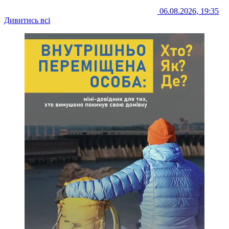
06.08.2026, 19:35
Дивитись всі