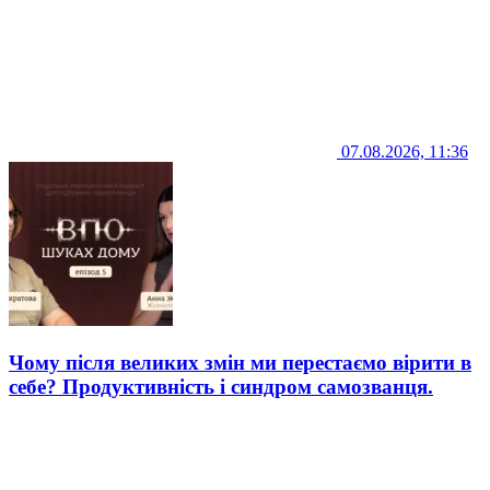
07.08.2026, 11:36
Чому після великих змін ми перестаємо вірити в
себе? Продуктивність і синдром самозванця.