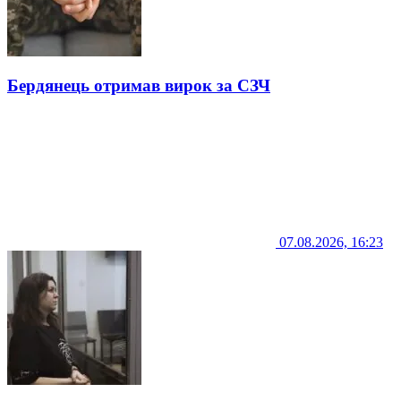
Бердянець отримав вирок за СЗЧ
07.08.2026, 16:23