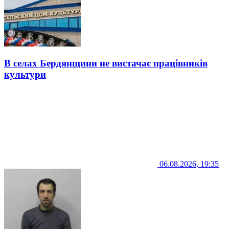
В селах Бердянщини не вистачає працівників
культури
06.08.2026, 19:35