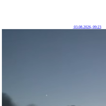
03.08.2026, 09:23