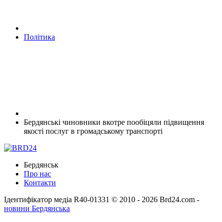
Політика
Бердянські чиновники вкотре пообіцяли підвищення
якості послуг в громадському транспорті
Бердянськ
Про нас
Контакти
Ідентифікатор медіа R40-01331
© 2010 - 2026 Brd24.com -
новини Бердянська