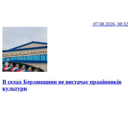
07.08.2026, 08:32
В селах Бердянщини не вистачає працівників
культури