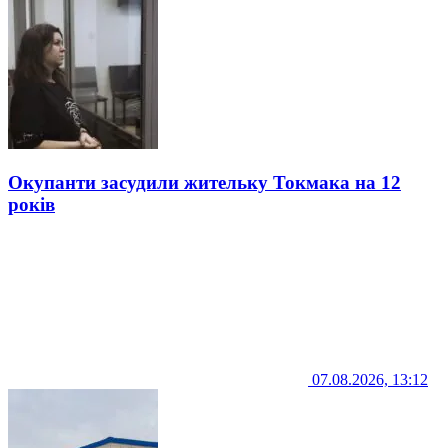
Окупанти засудили жительку Токмака на 12
років
07.08.2026, 13:12