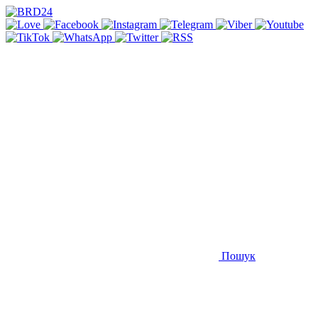
Пошук