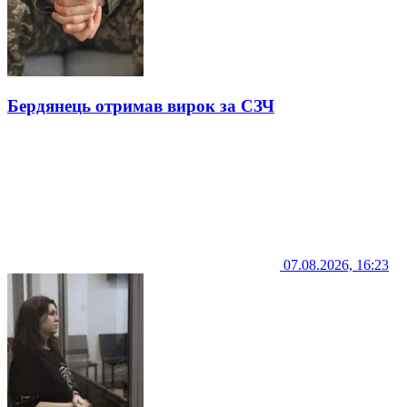
Бердянець отримав вирок за СЗЧ
07.08.2026, 16:23