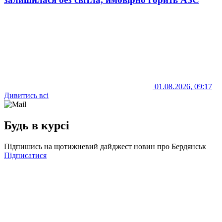
01.08.2026, 09:17
Дивитись всі
Будь в курсі
Підпишись на щотижневий дайджест новин про Бердянськ
Підписатися