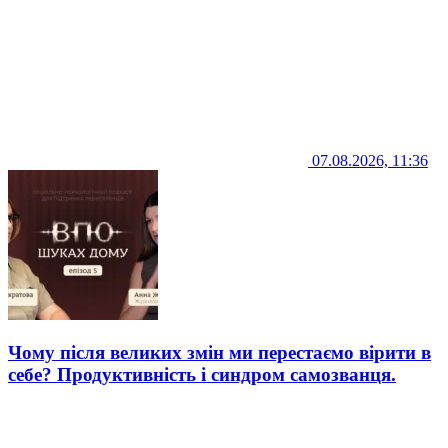
07.08.2026, 11:36
Чому після великих змін ми перестаємо вірити в
себе? Продуктивність і синдром самозванця.