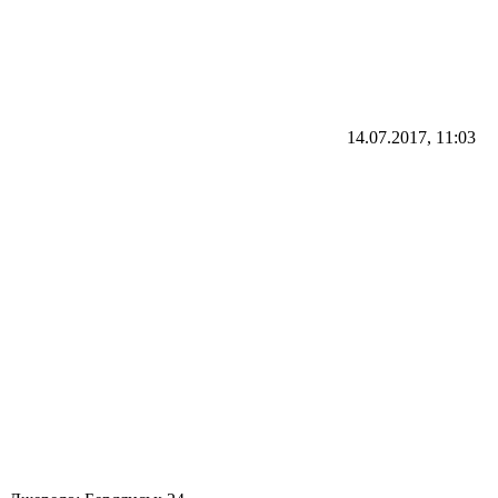
14.07.2017, 11:03