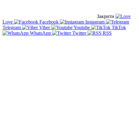
Закрити
Love
Facebook
Instagram
Telegram
Viber
Youtube
TikTok
WhatsApp
Twitter
RSS