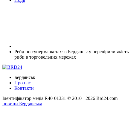
Події
Рейд по супермаркетах: в Бердянську перевірили якість
риби в торговельних мережах
Бердянськ
Про нас
Контакти
Ідентифікатор медіа R40-01331
© 2010 - 2026 Brd24.com -
новини Бердянська