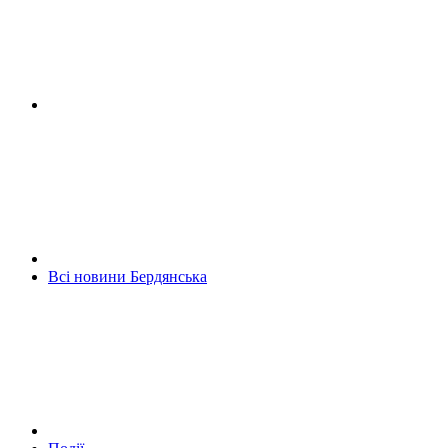
Всі новини Бердянська