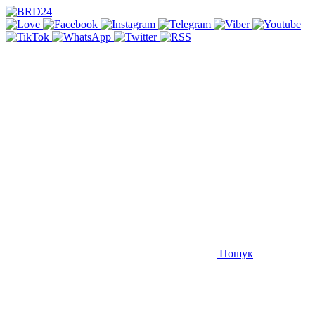
Пошук