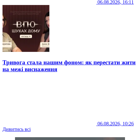
06.08.2026, 16:11
Тривога стала нашим фоном: як перестати жити
на межі виснаження
06.08.2026, 10:26
Дивитись всі