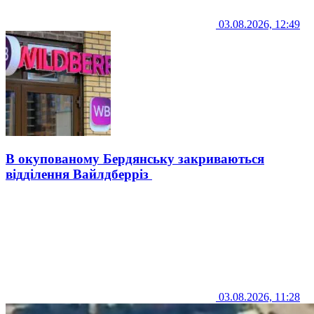
03.08.2026, 12:49
В окупованому Бердянську закриваються
відділення Вайлдберріз
03.08.2026, 11:28