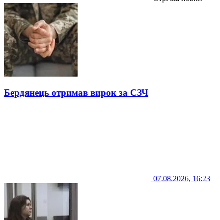
Бердянець отримав вирок за СЗЧ
07.08.2026, 16:23