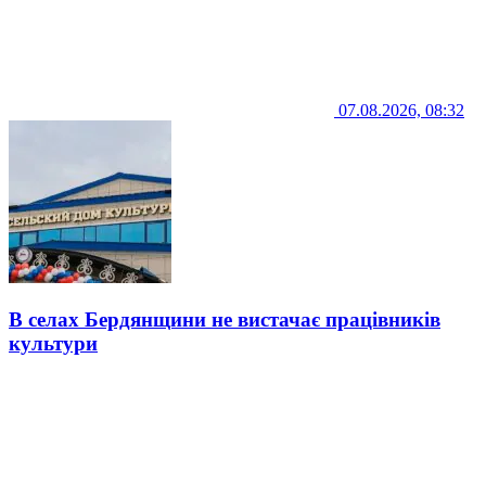
07.08.2026, 08:32
В селах Бердянщини не вистачає працівників
культури