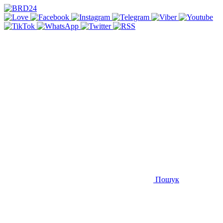
Пошук