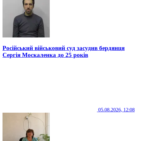
Російський військовий суд засудив бердянця
Сергія Москаленка до 25 років
05.08.2026, 12:08