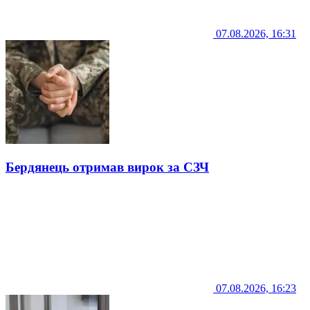
07.08.2026, 16:31
Бердянець отримав вирок за СЗЧ
07.08.2026, 16:23