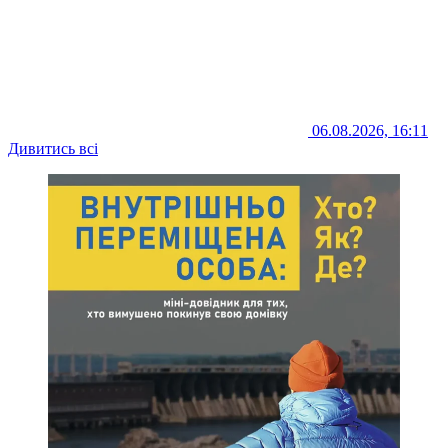
06.08.2026, 16:11
Дивитись всі