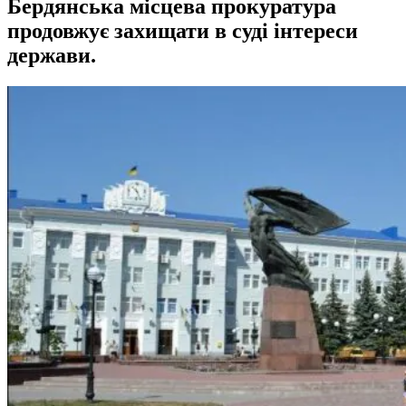
Бердянська місцева прокуратура
продовжує захищати в суді інтереси
держави.