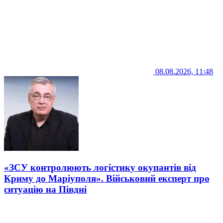
08.08.2026, 11:48
«ЗСУ контролюють логістику окупантів від
Криму до Маріуполя». Військовий експерт про
ситуацію на Півдні