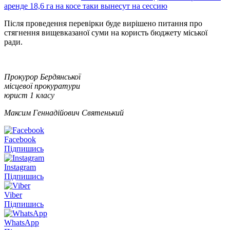
аренде 18,6 га на косе таки вынесут на сессию
Після проведення перевірки буде вирішено питання про
стягнення вищевказаної суми на користь бюджету міської
ради.
Прокурор Бердянської
місцевої прокуратури
юрист 1 класу
Максим Геннадійович Святенький
Facebook
Підпишись
Instagram
Підпишись
Viber
Підпишись
WhatsApp