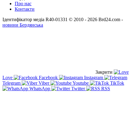
Про нас
Контакти
Ідентифікатор медіа R40-01331
© 2010 - 2026 Brd24.com -
новини Бердянська
Закрити
Love
Facebook
Instagram
Telegram
Viber
Youtube
TikTok
WhatsApp
Twitter
RSS