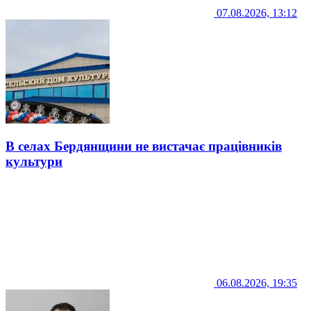
07.08.2026, 13:12
В селах Бердянщини не вистачає працівників
культури
06.08.2026, 19:35