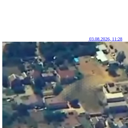
03.08.2026, 11:28