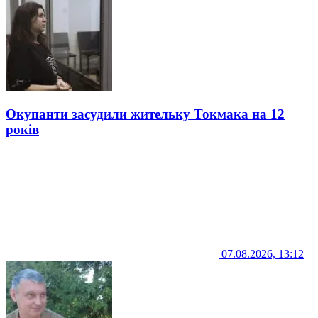
Окупанти засудили жительку Токмака на 12
років
07.08.2026, 13:12