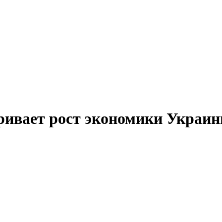
вает рост экономики Украины 