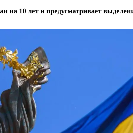
 на 10 лет и предусматривает выделение