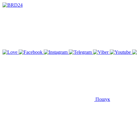
Пошук