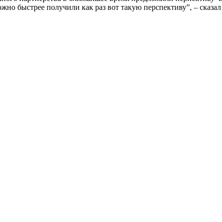
жно быстрее получили как раз вот такую перспективу”, – сказа