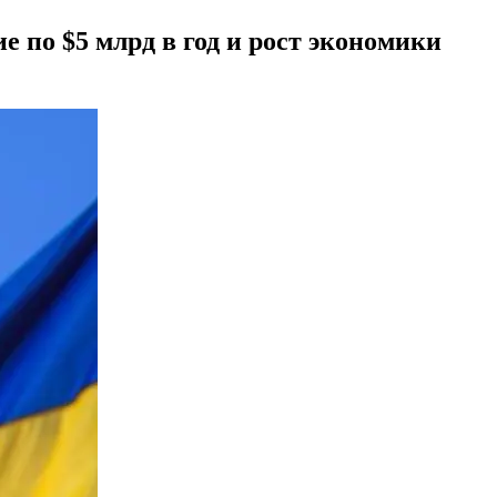
 по $5 млрд в год и рост экономики