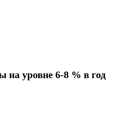
на уровне 6-8 % в год