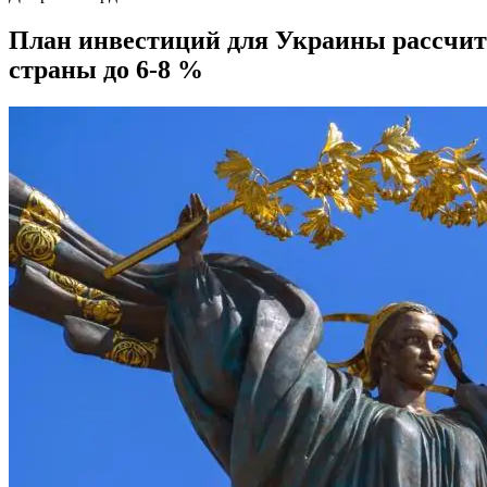
План инвестиций для Украины рассчитан
страны до 6-8 %