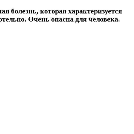
ая болезнь, которая характеризуется
тельно. Очень опасна для человека.