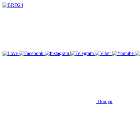
Пошук