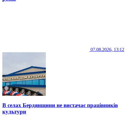
07.08.2026, 13:12
В селах Бердянщини не вистачає працівників
культури