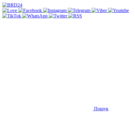
Пошук