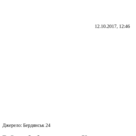
12.10.2017, 12:46
Джерело:
Бердянськ 24