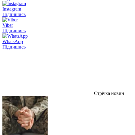
Instagram
Підпишись
Viber
Підпишись
WhatsApp
Підпишись
Стрічка новин