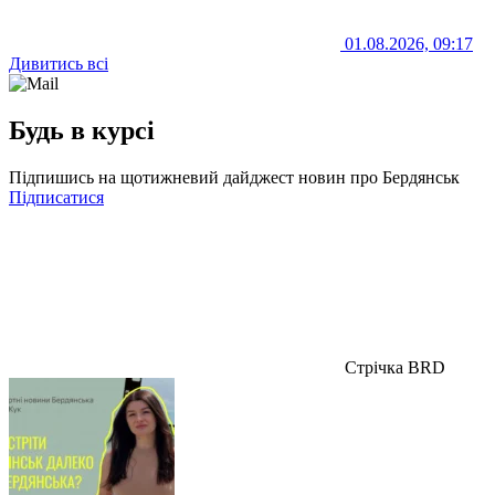
01.08.2026, 09:17
Дивитись всі
Будь в курсі
Підпишись на щотижневий дайджест новин про Бердянськ
Підписатися
Стрічка BRD