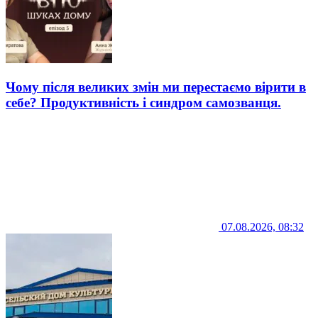
Чому після великих змін ми перестаємо вірити в
себе? Продуктивність і синдром самозванця.
07.08.2026, 08:32