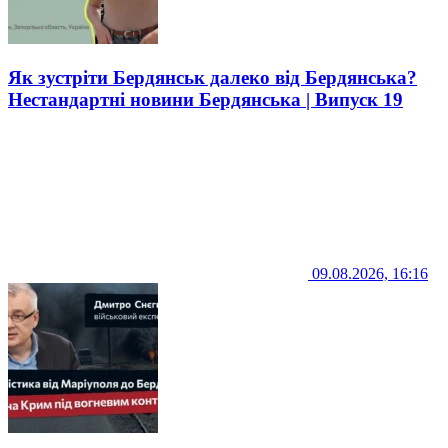
Як зустріти Бердянськ далеко від Бердянська?
Нестандартні новини Бердянська | Випуск 19
09.08.2026, 16:16