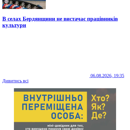
В селах Бердянщини не вистачає працівників
культури
06.08.2026, 19:35
Дивитись всі