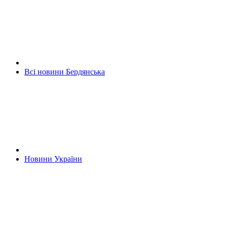
Всі новини Бердянська
Новини України