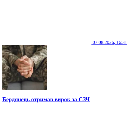
07.08.2026, 16:31
Бердянець отримав вирок за СЗЧ