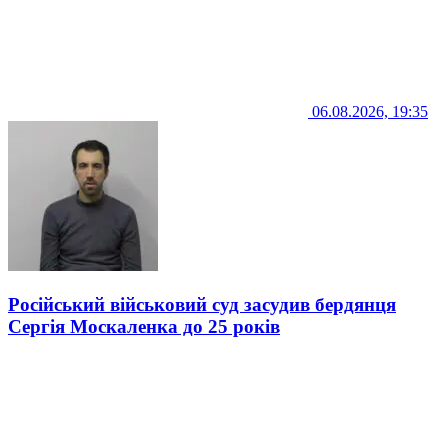
06.08.2026, 19:35
Російський військовий суд засудив бердянця
Сергія Москаленка до 25 років