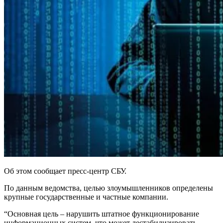
Об этом сообщает пресс-центр СБУ.
По данным ведомства, целью злоумышленников определены
крупные государственные и частные компании.
“Основная цель ‒ нарушить штатное функционирование
информационных систем, что может дестабилизировать