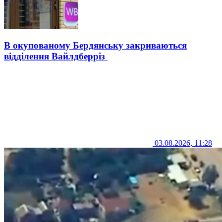
В окупованому Бердянську закриваються
відділення Вайлдберріз
03.08.2026, 11:28