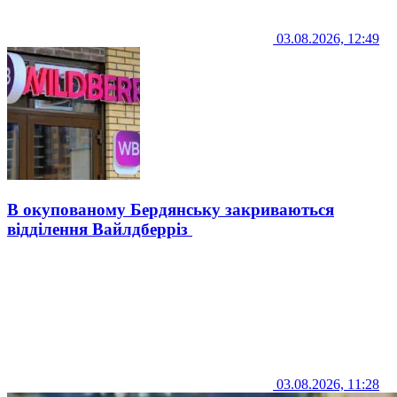
03.08.2026, 12:49
В окупованому Бердянську закриваються
відділення Вайлдберріз
03.08.2026, 11:28