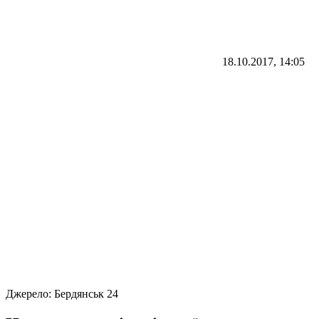
18.10.2017, 14:05
Джерело:
Бердянськ 24