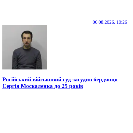
06.08.2026, 10:26
Російський військовий суд засудив бердянця
Сергія Москаленка до 25 років