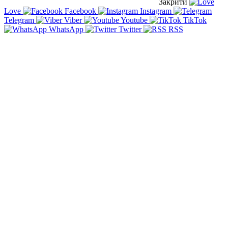
Закрити
Love
Facebook
Instagram
Telegram
Viber
Youtube
TikTok
WhatsApp
Twitter
RSS