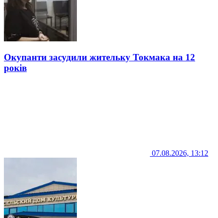
Окупанти засудили жительку Токмака на 12
років
07.08.2026, 13:12