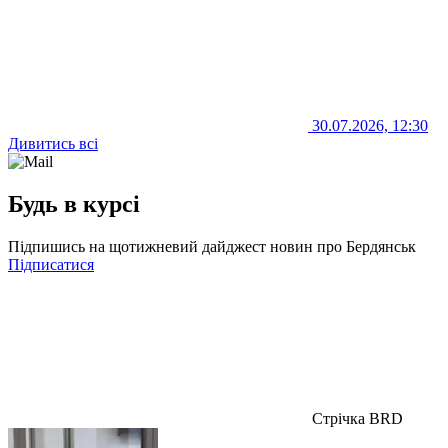
30.07.2026, 12:30
Дивитись всі
Будь в курсі
Підпишись на щотижневий дайджест новин про Бердянськ
Підписатися
Стрічка BRD