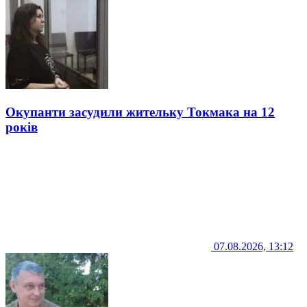
Окупанти засудили жительку Токмака на 12
років
07.08.2026, 13:12