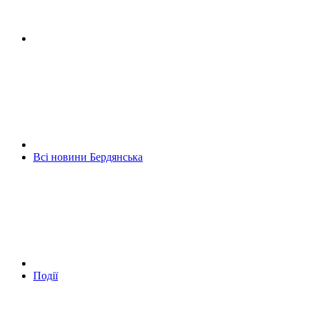
Всі новини Бердянська
Події