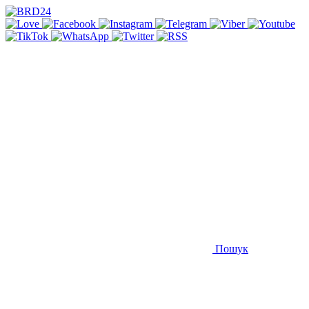
Пошук