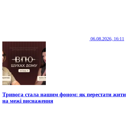
06.08.2026, 16:11
Тривога стала нашим фоном: як перестати жити
на межі виснаження