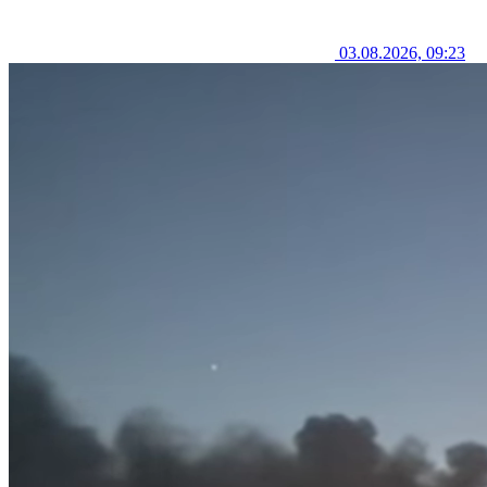
03.08.2026, 09:23