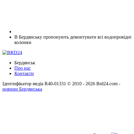
В Бердянську пропонують демонтувати всі водопровідні
колонки
Бердянськ
Про нас
Контакти
Ідентифікатор медіа R40-01331
© 2010 - 2026 Brd24.com -
новини Бердянська