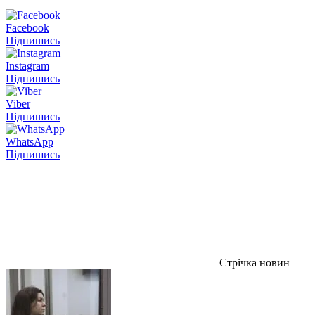
Facebook
Підпишись
Instagram
Підпишись
Viber
Підпишись
WhatsApp
Підпишись
Стрічка новин