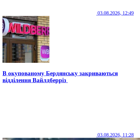
03.08.2026, 12:49
В окупованому Бердянську закриваються
відділення Вайлдберріз
03.08.2026, 11:28