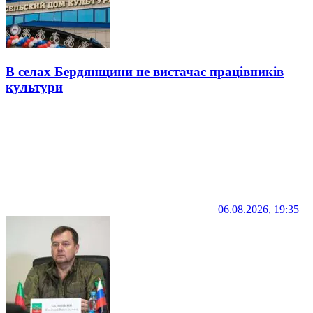
В селах Бердянщини не вистачає працівників
культури
06.08.2026, 19:35