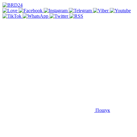
Пошук