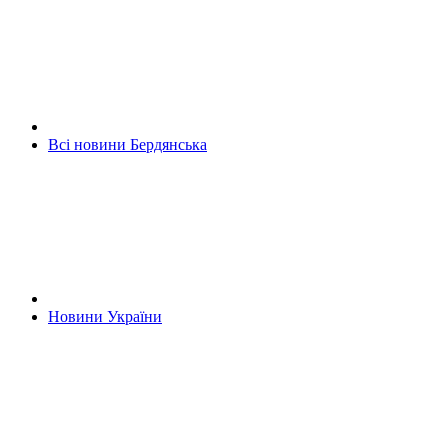
Всі новини Бердянська
Новини України