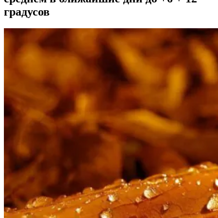
градусов