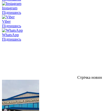
Instagram
Підпишись
Viber
Підпишись
WhatsApp
Підпишись
Стрічка новин