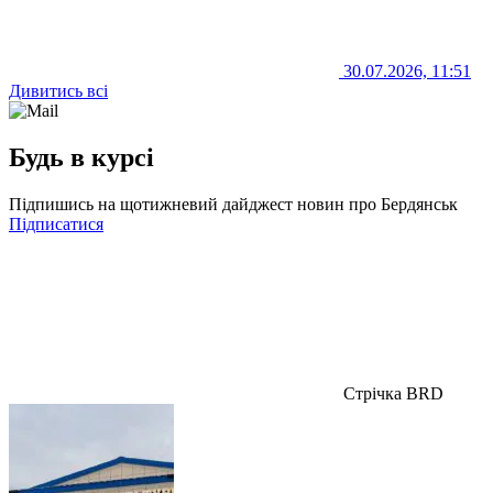
30.07.2026, 11:51
Дивитись всі
Будь в курсі
Підпишись на щотижневий дайджест новин про Бердянськ
Підписатися
Стрічка BRD