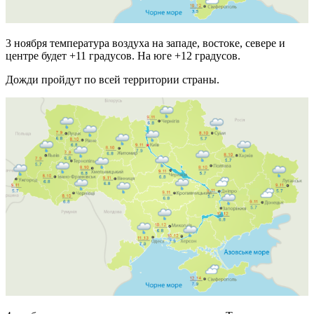
3 ноября температура воздуха на западе, востоке, севере и
центре будет +11 градусов. На юге +12 градусов.
Дожди пройдут по всей территории страны.