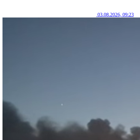
03.08.2026, 09:23