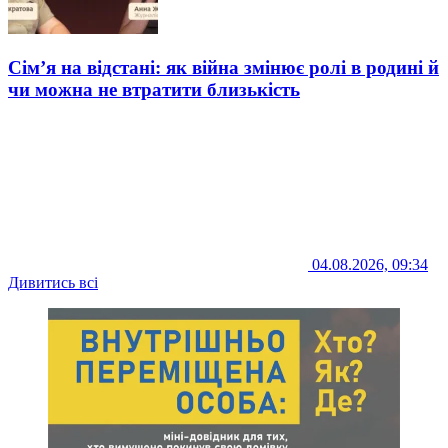
Сім’я на відстані: як війна змінює ролі в родині й
чи можна не втратити близькість
04.08.2026, 09:34
Дивитись всі