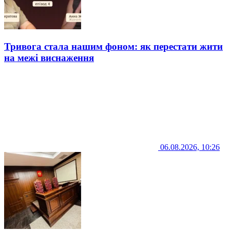
Тривога стала нашим фоном: як перестати жити
на межі виснаження
06.08.2026, 10:26