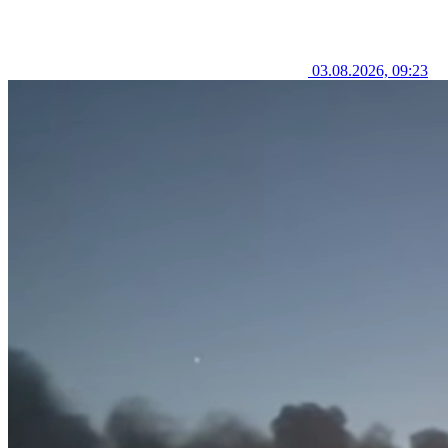
03.08.2026, 09:23