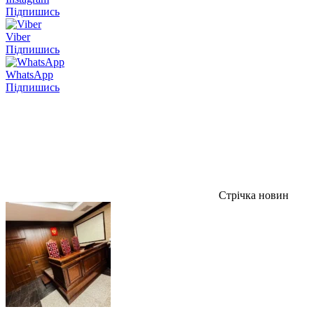
Підпишись
Viber
Підпишись
WhatsApp
Підпишись
Стрічка новин