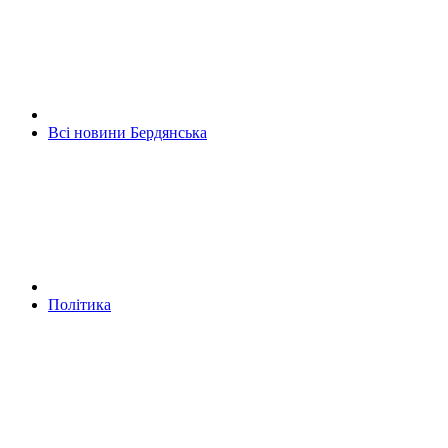
Всі новини Бердянська
Політика