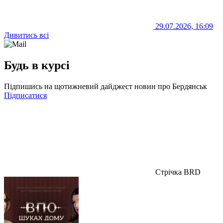
29.07.2026, 16:09
Дивитись всі
Будь в курсі
Підпишись на щотижневий дайджест новин про Бердянськ
Підписатися
Стрічка BRD