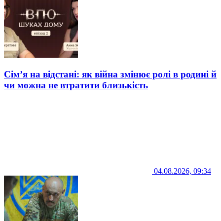
Сім’я на відстані: як війна змінює ролі в родині й
чи можна не втратити близькість
04.08.2026, 09:34