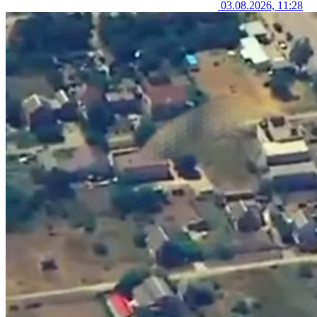
03.08.2026, 11:28