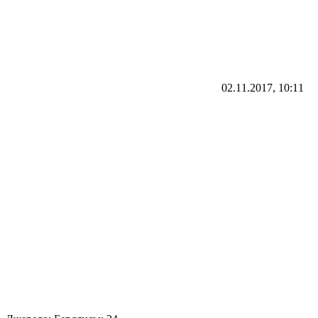
02.11.2017, 10:11