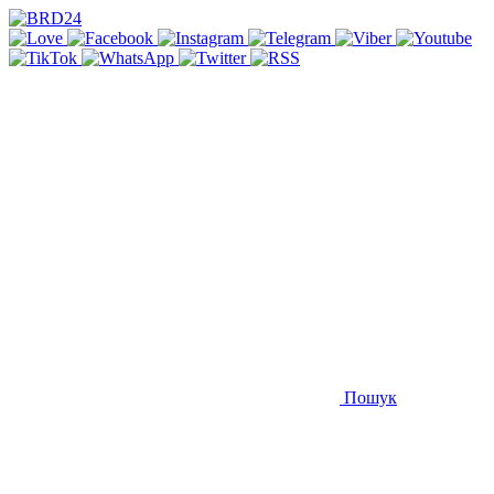
Пошук