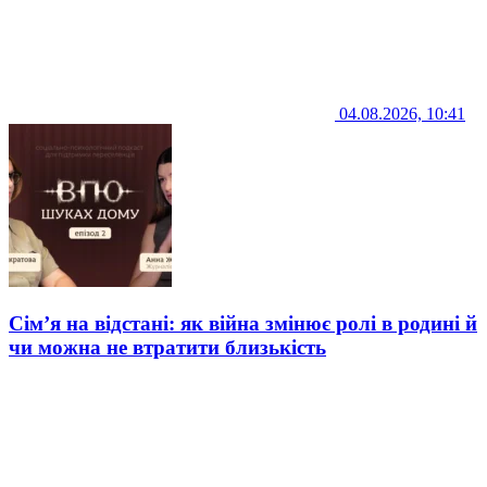
04.08.2026, 10:41
Сім’я на відстані: як війна змінює ролі в родині й
чи можна не втратити близькість