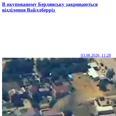
В окупованому Бердянську закриваються
відділення Вайлдберріз
03.08.2026, 11:28