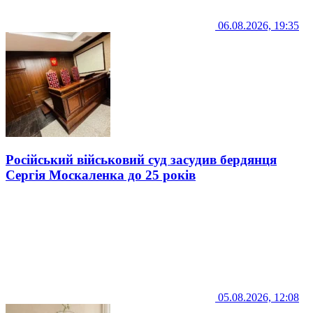
06.08.2026, 19:35
Російський військовий суд засудив бердянця
Сергія Москаленка до 25 років
05.08.2026, 12:08