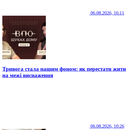
06.08.2026, 16:11
Тривога стала нашим фоном: як перестати жити
на межі виснаження
06.08.2026, 10:26