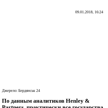
09.01.2018, 16:24
Джерело:
Бердянськ 24
По данным аналитиков Henley &
Partners, практически все государства