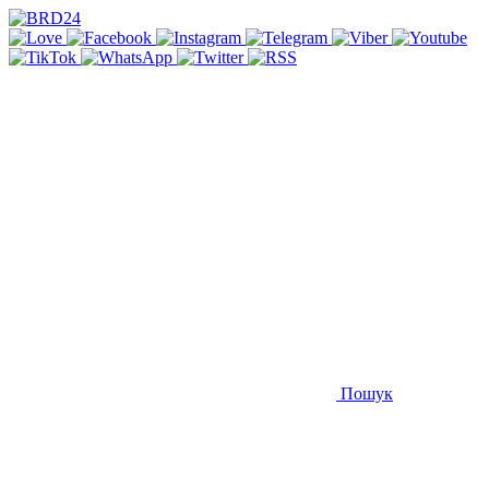
Пошук