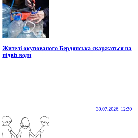
Жителі окупованого Бердянська скаржаться на
підвіз води
30.07.2026, 12:30