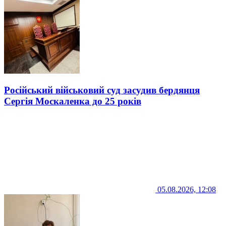
Російський військовий суд засудив бердянця
Сергія Москаленка до 25 років
05.08.2026, 12:08