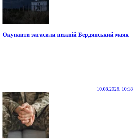
Окупанти загасили нижній Бердянський маяк
10.08.2026, 10:18