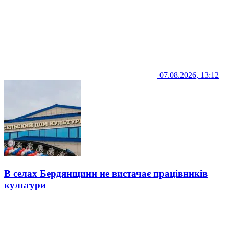
07.08.2026, 13:12
В селах Бердянщини не вистачає працівників
культури