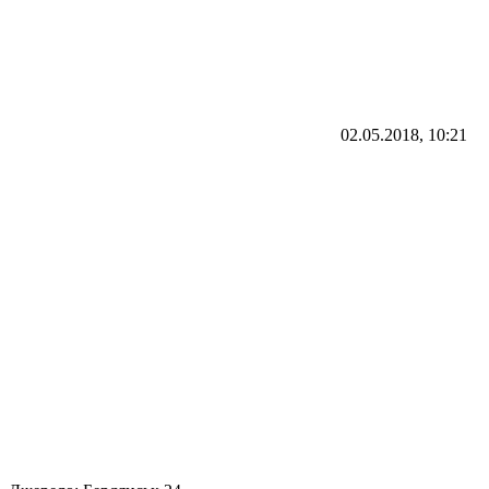
02.05.2018, 10:21