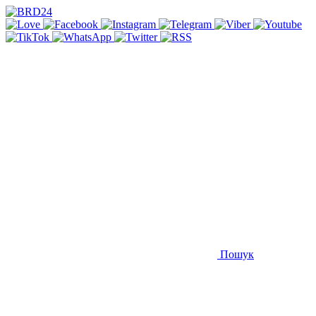
Пошук