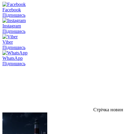
Facebook
Підпишись
Instagram
Підпишись
Viber
Підпишись
WhatsApp
Підпишись
Стрічка новин