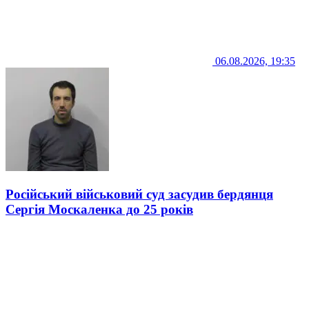
06.08.2026, 19:35
Російський військовий суд засудив бердянця
Сергія Москаленка до 25 років