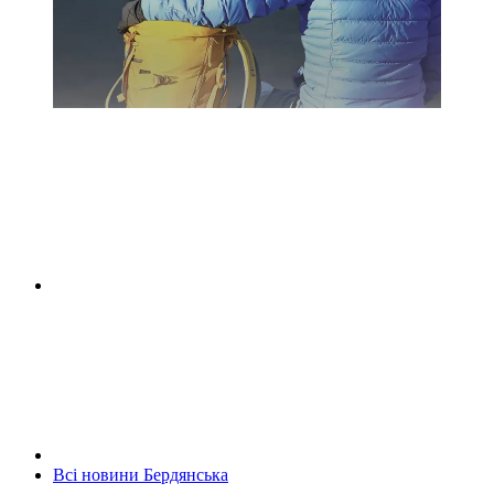
Всі новини Бердянська