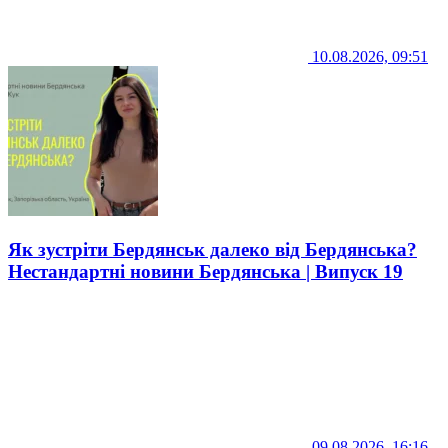
10.08.2026, 09:51
Як зустріти Бердянськ далеко від Бердянська?
Нестандартні новини Бердянська | Випуск 19
09.08.2026, 16:16