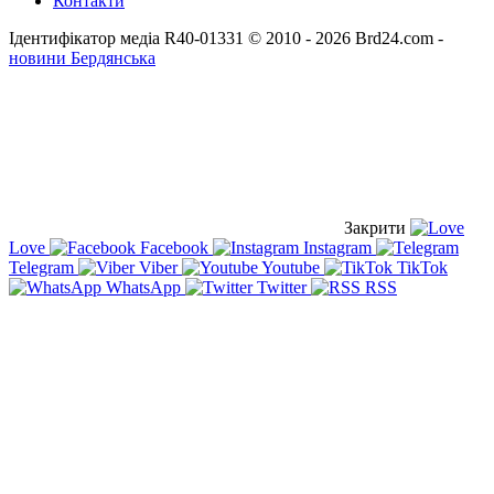
Контакти
Ідентифікатор медіа R40-01331
© 2010 - 2026 Brd24.com -
новини Бердянська
Закрити
Love
Facebook
Instagram
Telegram
Viber
Youtube
TikTok
WhatsApp
Twitter
RSS