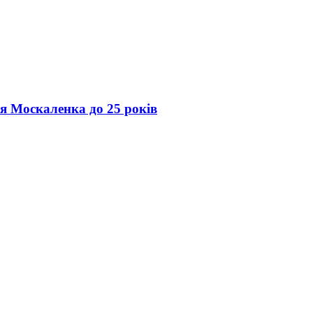
ія Москаленка до 25 років