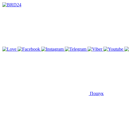
Пошук