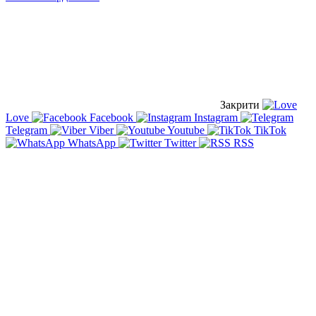
Закрити
Love
Facebook
Instagram
Telegram
Viber
Youtube
TikTok
WhatsApp
Twitter
RSS