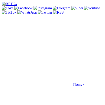
Пошук