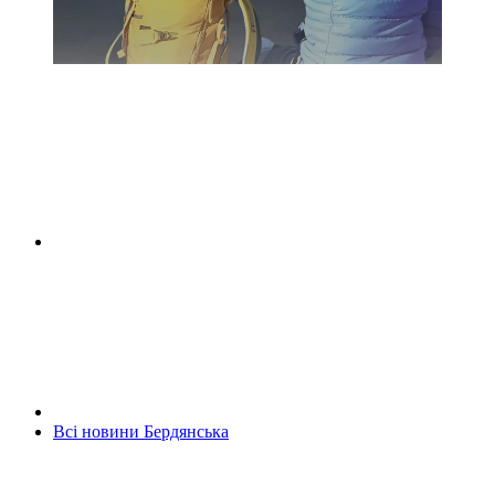
Всі новини Бердянська