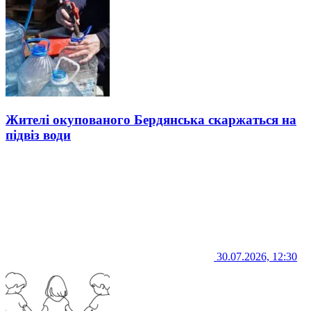
Жителі окупованого Бердянська скаржаться на
підвіз води
30.07.2026, 12:30