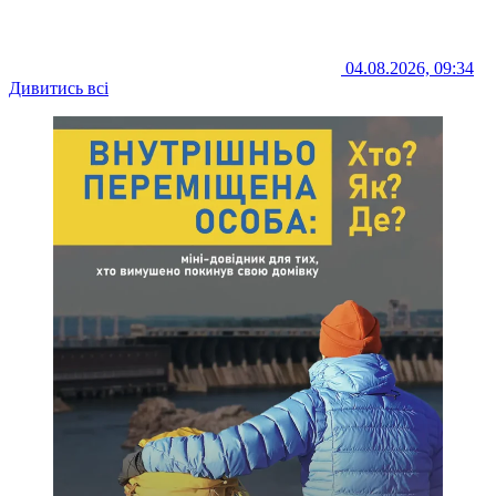
04.08.2026, 09:34
Дивитись всі