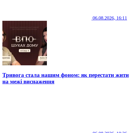
06.08.2026, 16:11
Тривога стала нашим фоном: як перестати жити
на межі виснаження