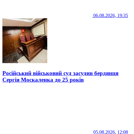
06.08.2026, 19:35
Російський військовий суд засудив бердянця
Сергія Москаленка до 25 років
05.08.2026, 12:08