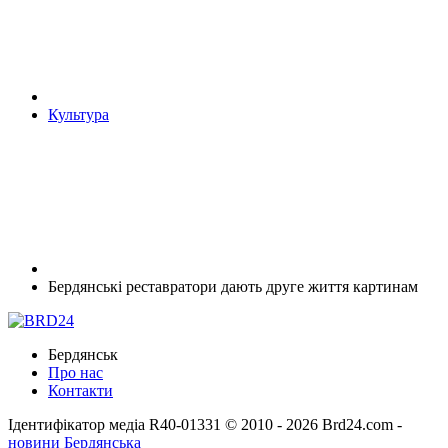
Культура
Бердянські реставратори дають друге життя картинам
Бердянськ
Про нас
Контакти
Ідентифікатор медіа R40-01331
© 2010 - 2026 Brd24.com -
новини Бердянська