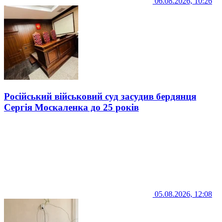
06.08.2026, 10:26
Російський військовий суд засудив бердянця
Сергія Москаленка до 25 років
05.08.2026, 12:08