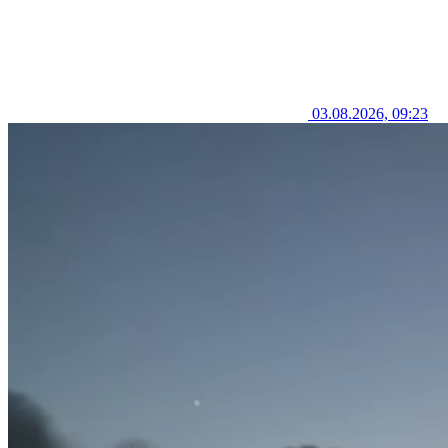
03.08.2026, 09:23