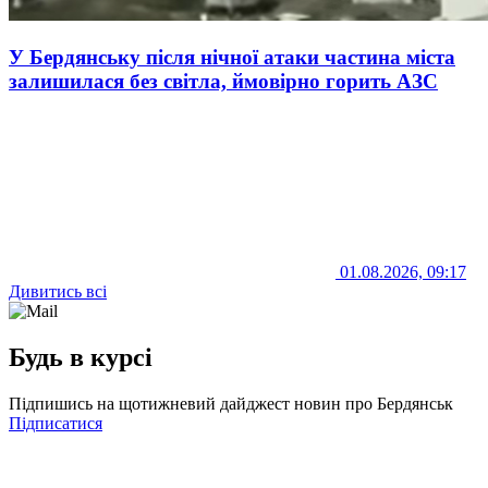
У Бердянську після нічної атаки частина міста
залишилася без світла, ймовірно горить АЗС
01.08.2026, 09:17
Дивитись всі
Будь в курсі
Підпишись на щотижневий дайджест новин про Бердянськ
Підписатися