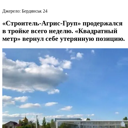
Джерело:
Бердянськ 24
«Строитель-Агрис-Груп» продержался
в тройке всего неделю. «Квадратный
метр» вернул себе утерянную позицию.