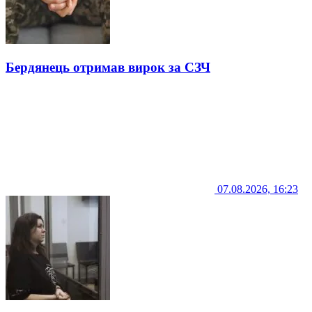
Бердянець отримав вирок за СЗЧ
07.08.2026, 16:23