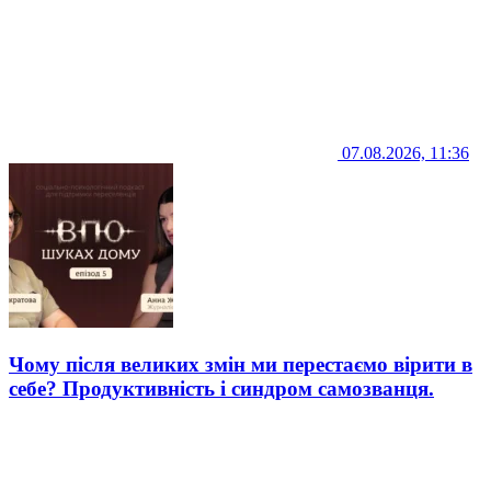
07.08.2026, 11:36
Чому після великих змін ми перестаємо вірити в
себе? Продуктивність і синдром самозванця.