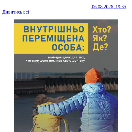
06.08.2026, 19:35
Дивитись всі