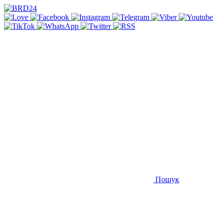
Пошук