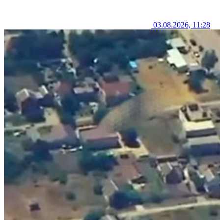
03.08.2026, 11:28