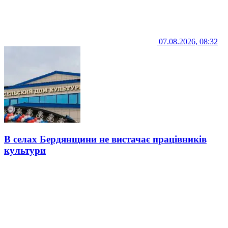
07.08.2026, 08:32
В селах Бердянщини не вистачає працівників
культури