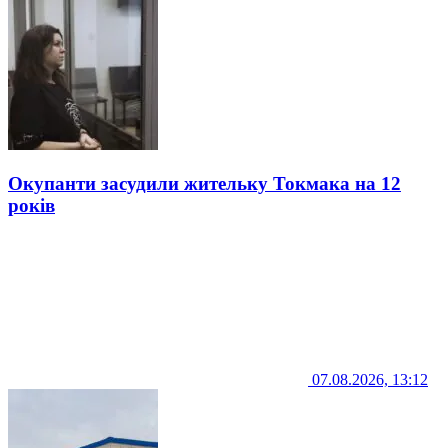
Окупанти засудили жительку Токмака на 12
років
07.08.2026, 13:12