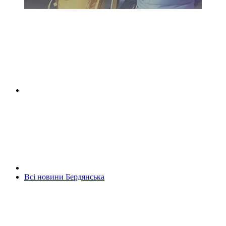
Всі новини Бердянська