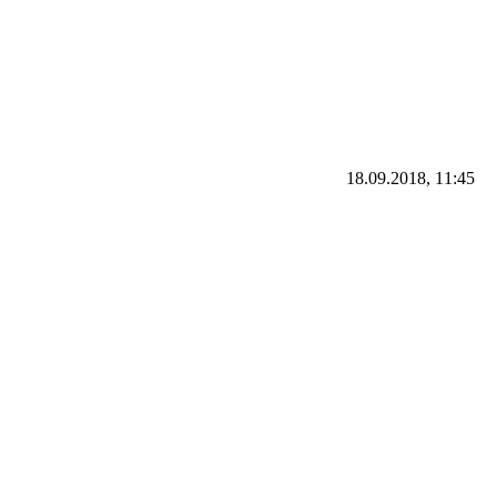
18.09.2018, 11:45