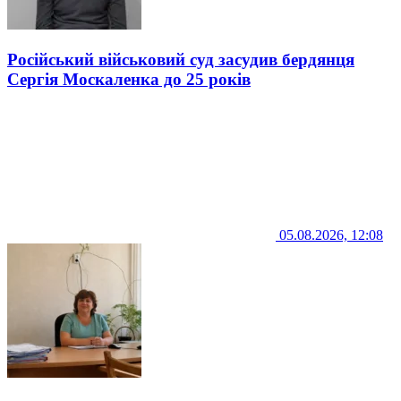
Російський військовий суд засудив бердянця
Сергія Москаленка до 25 років
05.08.2026, 12:08