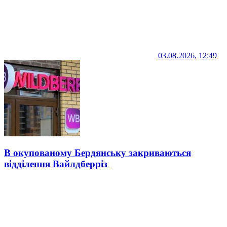
03.08.2026, 12:49
В окупованому Бердянську закриваються
відділення Вайлдберріз