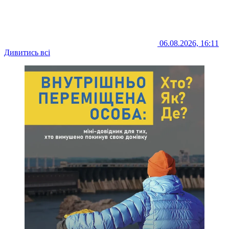
06.08.2026, 16:11
Дивитись всі