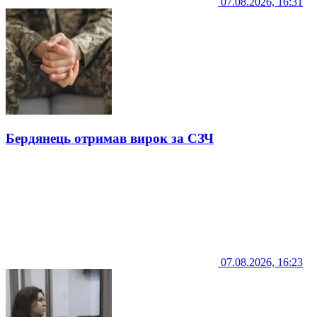
07.08.2026, 16:31
Бердянець отримав вирок за СЗЧ
07.08.2026, 16:23