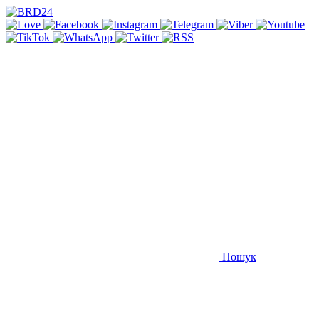
Пошук