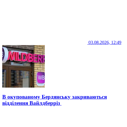
03.08.2026, 12:49
В окупованому Бердянську закриваються
відділення Вайлдберріз