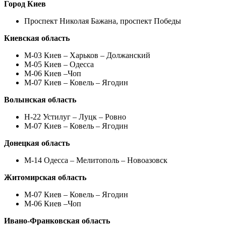
Город Киев
Проспект Николая Бажана, проспект Победы
Киевская область
М-03 Киев – Харьков – Должанский
М-05 Киев – Одесса
М-06 Киев –Чоп
М-07 Киев – Ковель – Ягодин
Волынская область
Н-22 Устилуг – Луцк – Ровно
М-07 Киев – Ковель – Ягодин
Донецкая область
М-14 Одесса – Мелитополь – Новоазовск
Житомирская область
М-07 Киев – Ковель – Ягодин
М-06 Киев –Чоп
Ивано-Франковская область