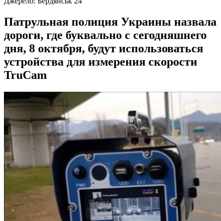
Джерело:
Бердянськ 24
Патрульная полиция Украины назвала
дороги, где буквально с сегодняшнего
дня, 8 октября, будут использоваться
устройства для измерения скорости
TruCam