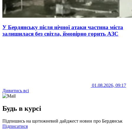
У Бердянську після нічної атаки частина міста
залишилася без світла, ймовірно горить АЗС
01.08.2026, 09:17
Дивитись всі
Будь в курсі
Підпишись на щотижневий дайджест новин про Бердянськ
Підписатися