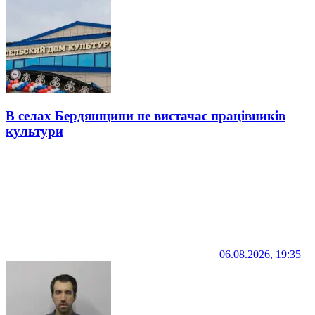
В селах Бердянщини не вистачає працівників
культури
06.08.2026, 19:35