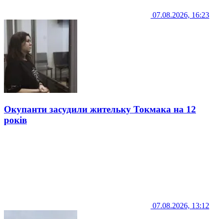
07.08.2026, 16:23
Окупанти засудили жительку Токмака на 12
років
07.08.2026, 13:12