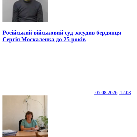
Російський військовий суд засудив бердянця
Сергія Москаленка до 25 років
05.08.2026, 12:08