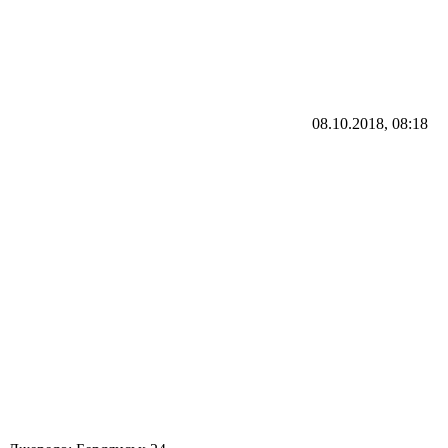
08.10.2018, 08:18