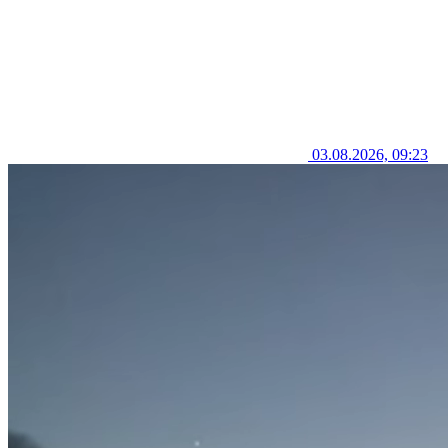
03.08.2026, 09:23