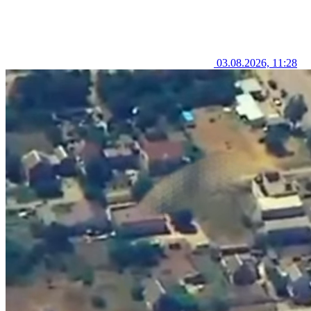
03.08.2026, 11:28