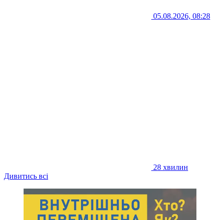
05.08.2026, 08:28
28 хвилин
Дивитись всі