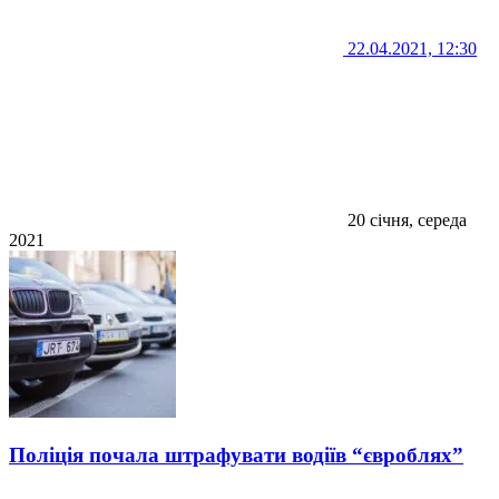
22.04.2021, 12:30
20 січня, середа
2021
Поліція почала штрафувати водіїв “євроблях”