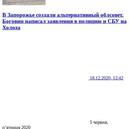
В Запорожье создали альтернативный облсовет.
Боговин написал заявления в полицию и СБУ на
Холода
18.12.2020, 12:42
5 червня,
п’ятниця 2020