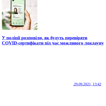
У поліції розповіли, як будуть перевіряти
COVID-сертифікати під час можливого локдауну
29.09.2021, 13:42