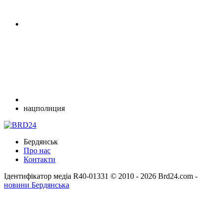
нацполиция
Бердянськ
Про нас
Контакти
Ідентифікатор медіа R40-01331
© 2010 - 2026 Brd24.com -
новини Бердянська