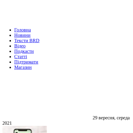
Головна
Новини
Тексти BRD
Відео
Подкасти
Статті
Підтримати
Магазин
29 вересня, середа
2021