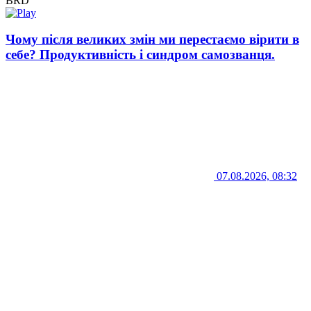
BRD
Чому після великих змін ми перестаємо вірити в
себе? Продуктивність і синдром самозванця.
07.08.2026, 08:32