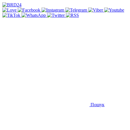
Пошук