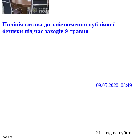
Поліція готова до забезпечення публічної
безпеки під час заходів 9 травня
09.05.2020, 08:49
21 грудня, субота