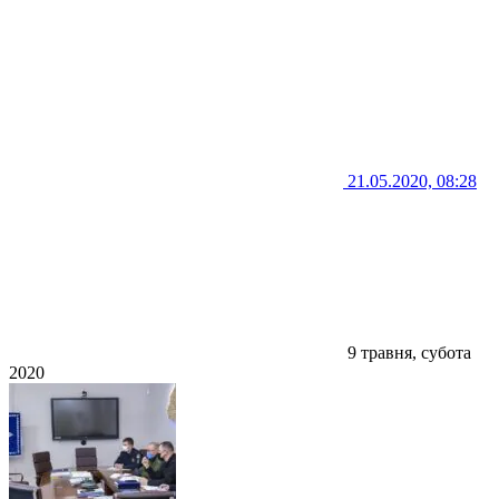
21.05.2020, 08:28
9 травня, субота
2020