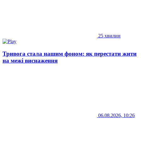
25 хвилин
Тривога стала нашим фоном: як перестати жити
на межі виснаження
06.08.2026, 10:26