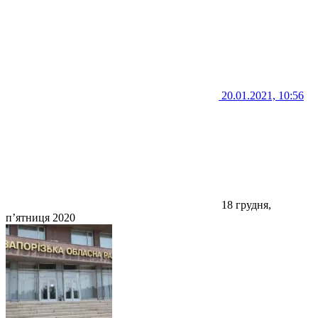
20.01.2021, 10:56
18 грудня,
п’ятниця 2020