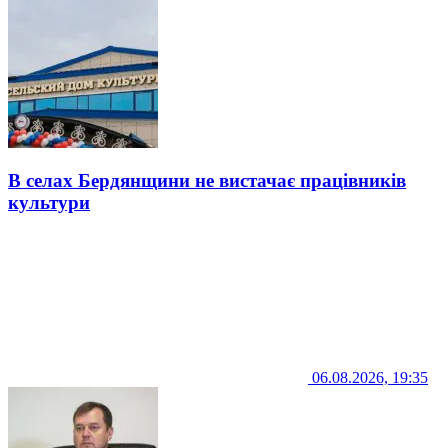
В селах Бердянщини не вистачає працівників
культури
06.08.2026, 19:35