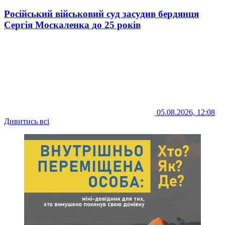
Російський військовий суд засудив бердянця
Сергія Москаленка до 25 років
05.08.2026, 12:08
Дивитись всі