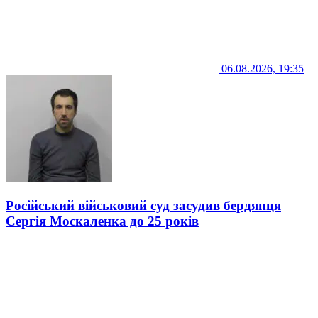
06.08.2026, 19:35
Російський військовий суд засудив бердянця
Сергія Москаленка до 25 років