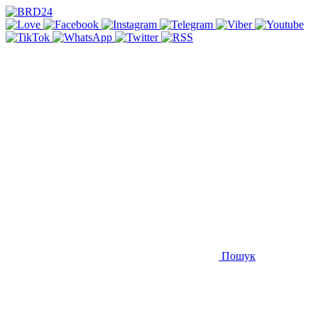
Пошук