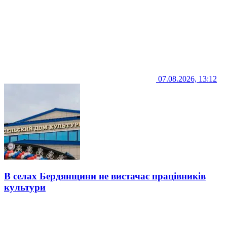
07.08.2026, 13:12
В селах Бердянщини не вистачає працівників
культури