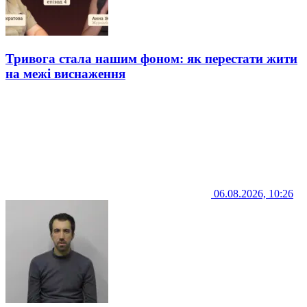
Тривога стала нашим фоном: як перестати жити
на межі виснаження
06.08.2026, 10:26