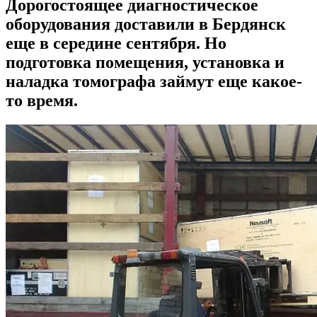
Дорогостоящее диагностическое
оборудования доставили в Бердянск
еще в середине сентября. Но
подготовка помещения, установка и
наладка томографа займут еще какое-
то время.