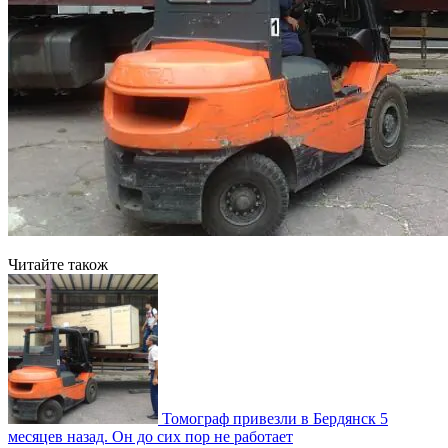
Читайте також
Томограф привезли в Бердянск 5
месяцев назад. Он до сих пор не работает