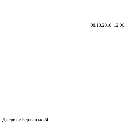
08.10.2018, 12:06
Джерело:
Бердянськ 24