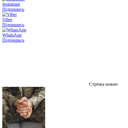
Instagram
Підпишись
Viber
Підпишись
WhatsApp
Підпишись
Стрічка новин