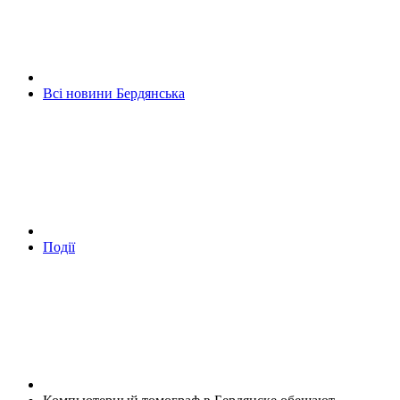
Всі новини Бердянська
Події