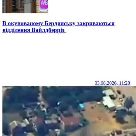
В окупованому Бердянську закриваються
відділення Вайлдберріз
03.08.2026, 11:28