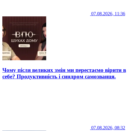
07.08.2026, 11:36
Чому після великих змін ми перестаємо вірити в
себе? Продуктивність і синдром самозванця.
07.08.2026, 08:32