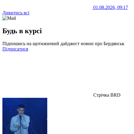
01.08.2026, 09:17
Дивитись всі
Будь в курсі
Підпишись на щотижневий дайджест новин про Бердянськ
Підписатися
Стрічка BRD