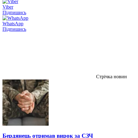
Viber
Підпишись
WhatsApp
Підпишись
Стрічка новин
Бердянець отримав вирок за СЗЧ