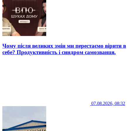
Чому після великих змін ми перестаємо вірити в
себе? Продуктивність і синдром самозванця.
07.08.2026, 08:32