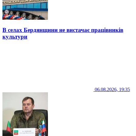
В селах Бердянщини не вистачає працівників
культури
06.08.2026, 19:35