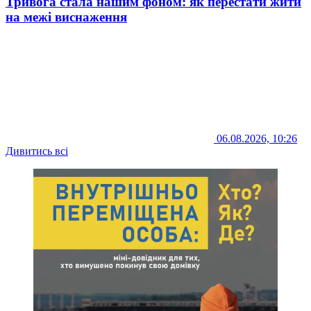
Тривога стала нашим фоном: як перестати жити
на межі виснаження
06.08.2026, 10:26
Дивитись всі