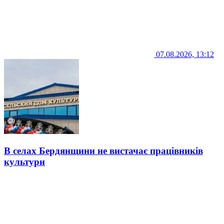
07.08.2026, 13:12
В селах Бердянщини не вистачає працівників
культури