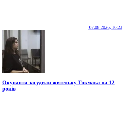
07.08.2026, 16:23
Окупанти засудили жительку Токмака на 12
років