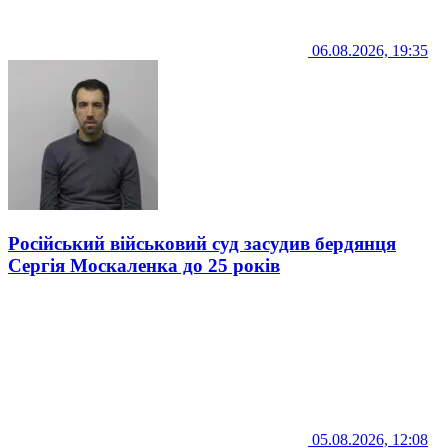
06.08.2026, 19:35
Російський військовий суд засудив бердянця
Сергія Москаленка до 25 років
05.08.2026, 12:08