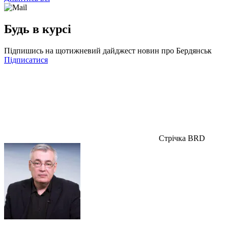
Будь в курсі
Підпишись на щотижневий дайджест новин про Бердянськ
Підписатися
Стрічка BRD