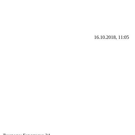
16.10.2018, 11:05