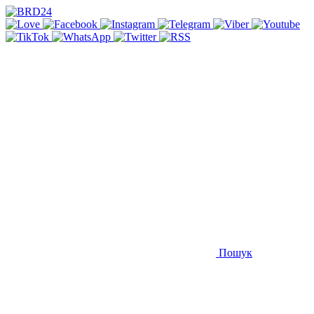
Пошук