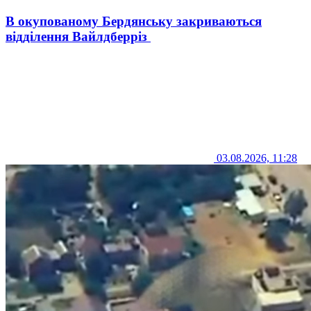
В окупованому Бердянську закриваються
відділення Вайлдберріз
03.08.2026, 11:28