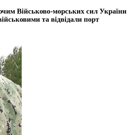
ючим Військово-морських сил України
військовими та відвідали порт