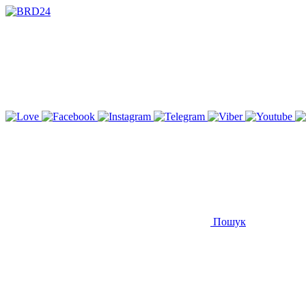
Пошук