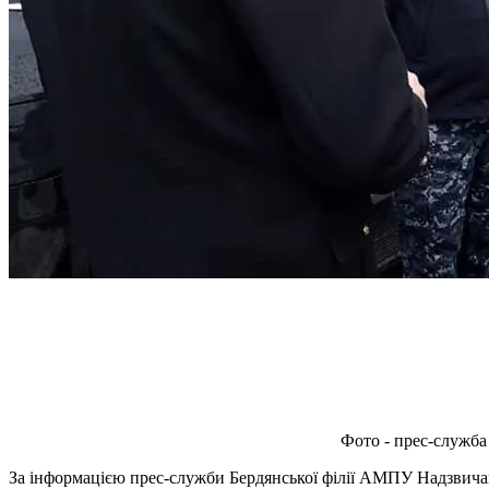
Фото - прес-служ
За інформацією прес-служби Бердянської філії АМПУ Надзвич