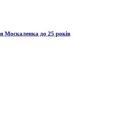
ія Москаленка до 25 років