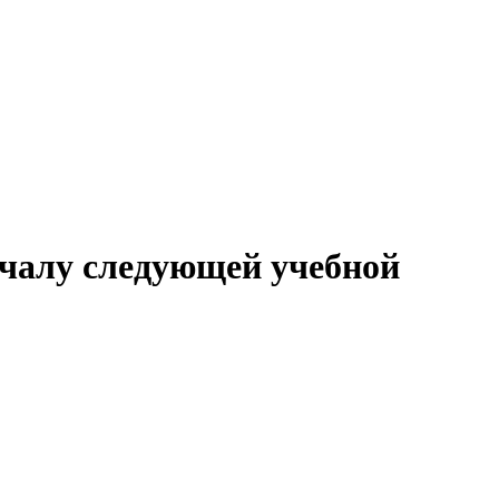
ачалу следующей учебной