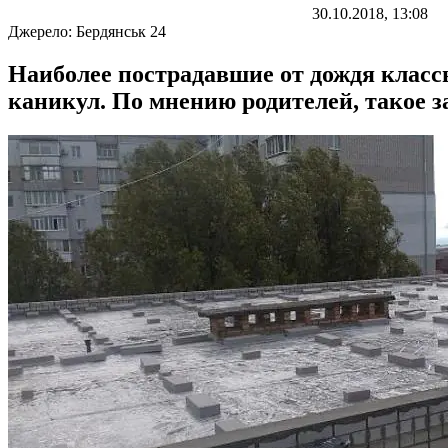
30.10.2018, 13:08
Джерело:
Бердянськ 24
Наиболее пострадавшие от дождя класс
каникул. По мнению родителей, такое 