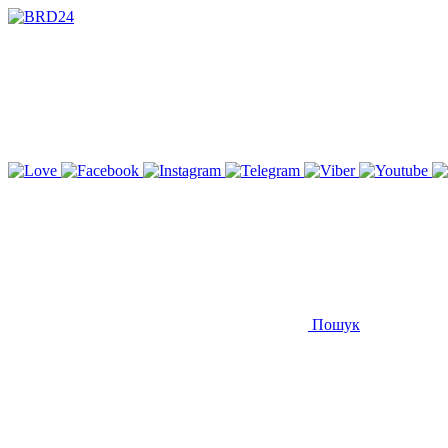
Пошук