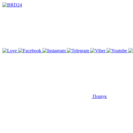
Пошук