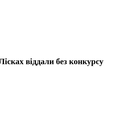
Лісках віддали без конкурсу