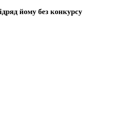
ідряд йому без конкурсу