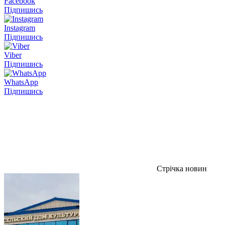
Facebook
Підпишись
Instagram
Підпишись
Viber
Підпишись
WhatsApp
Підпишись
Стрічка новин