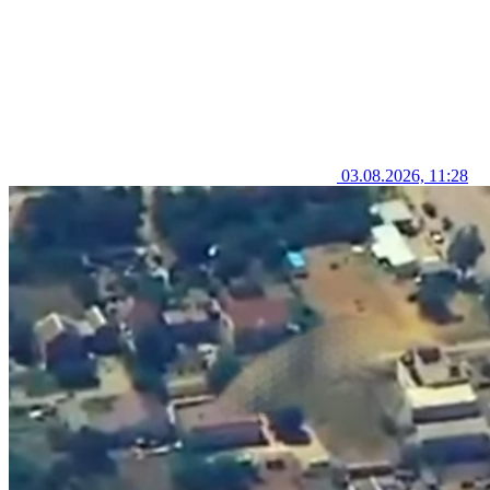
03.08.2026, 11:28