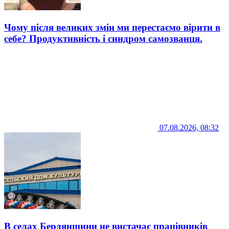
Чому після великих змін ми перестаємо вірити в
себе? Продуктивність і синдром самозванця.
07.08.2026, 08:32
В селах Бердянщини не вистачає працівників