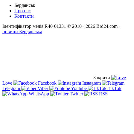
Бердянськ
Про нас
Контакти
Ідентифікатор медіа R40-01331
© 2010 - 2026 Brd24.com -
новини Бердянська
Закрити
Love
Facebook
Instagram
Telegram
Viber
Youtube
TikTok
WhatsApp
Twitter
RSS