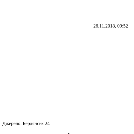
26.11.2018, 09:52
Джерело:
Бердянськ 24