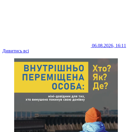
06.08.2026, 16:11
Дивитись всі