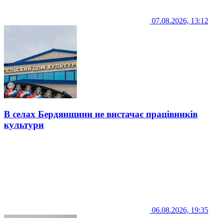
07.08.2026, 13:12
В селах Бердянщини не вистачає працівників
культури
06.08.2026, 19:35