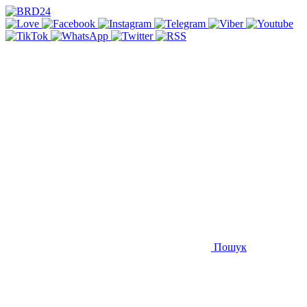
Пошук