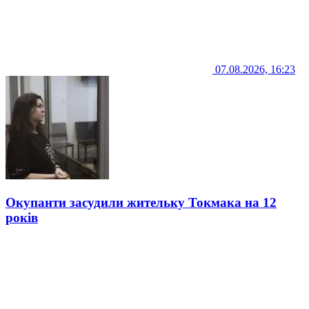
07.08.2026, 16:23
Окупанти засудили жительку Токмака на 12
років