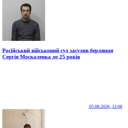
Російський військовий суд засудив бердянця
Сергія Москаленка до 25 років
05.08.2026, 12:08