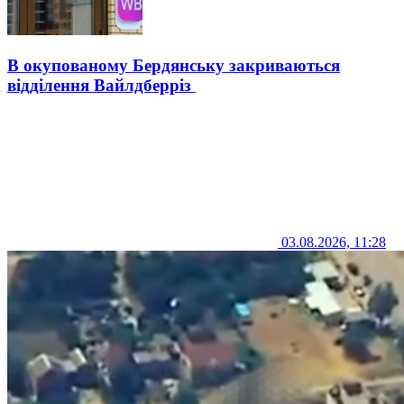
В окупованому Бердянську закриваються
відділення Вайлдберріз
03.08.2026, 11:28