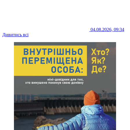
04.08.2026, 09:34
Дивитись всі