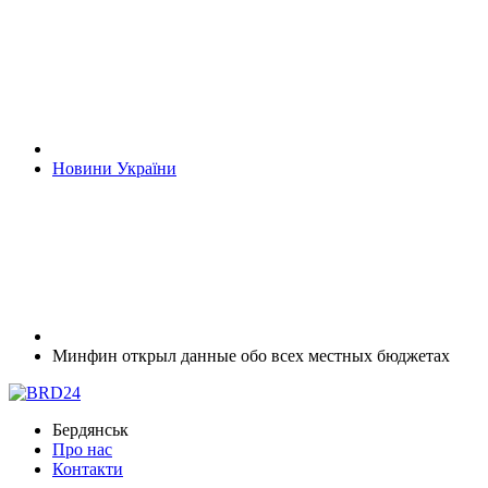
Новини України
Минфин открыл данные обо всех местных бюджетах
Бердянськ
Про нас
Контакти