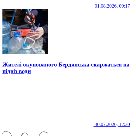
01.08.2026, 09:17
Жителі окупованого Бердянська скаржаться на
підвіз води
30.07.2026, 12:30