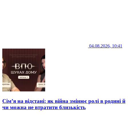
04.08.2026, 10:41
Сім’я на відстані: як війна змінює ролі в родині й
чи можна не втратити близькість