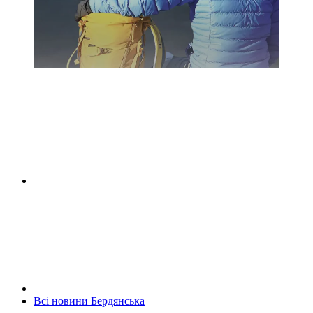
Всі новини Бердянська