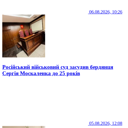
06.08.2026, 10:26
Російський військовий суд засудив бердянця
Сергія Москаленка до 25 років
05.08.2026, 12:08