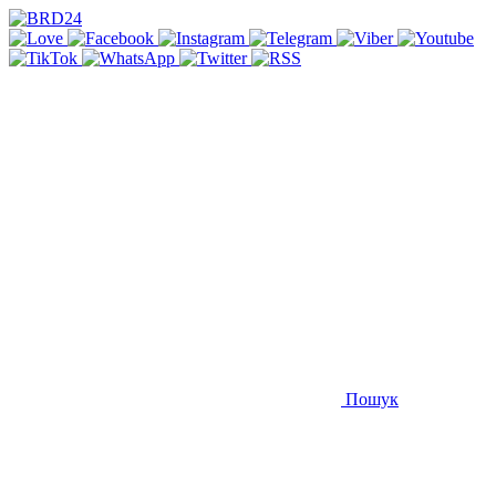
Пошук