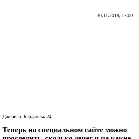
30.11.2018, 17:00
Джерело:
Бердянськ 24
Теперь на специальном сайте можно
проследить, сколько денег и на какие