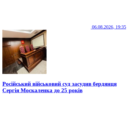
06.08.2026, 19:35
Російський військовий суд засудив бердянця
Сергія Москаленка до 25 років