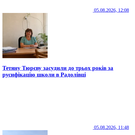
05.08.2026, 12:08
Тетяну Тюрєву засудили до трьох років за
русифікацію школи в Радолівці
05.08.2026, 11:48