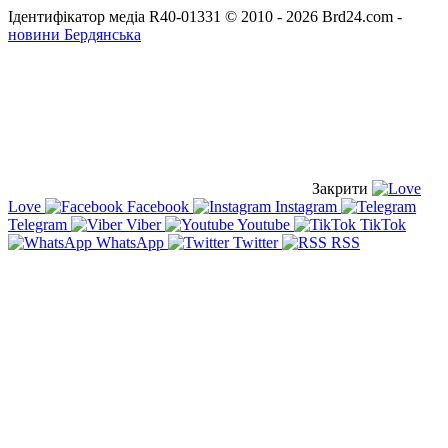
Ідентифікатор медіа R40-01331
© 2010 - 2026 Brd24.com -
новини Бердянська
Закрити
Love
Facebook
Instagram
Telegram
Viber
Youtube
TikTok
WhatsApp
Twitter
RSS