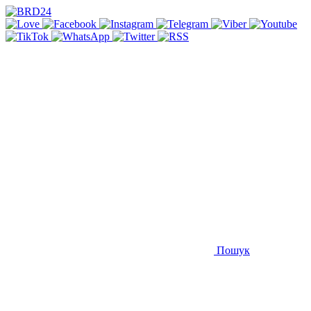
Пошук