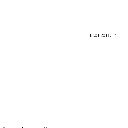
18.01.2011, 14:11