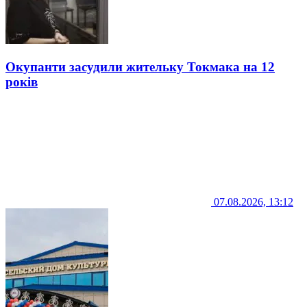
Окупанти засудили жительку Токмака на 12
років
07.08.2026, 13:12