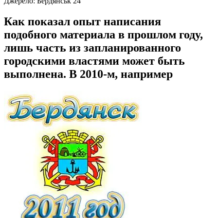
Джерело:
Бердянськ 24
Как показал опыт написания
подобного материала в прошлом году,
лишь часть из запланированного
городскими властями может быть
выполнена. В 2010‑м, например