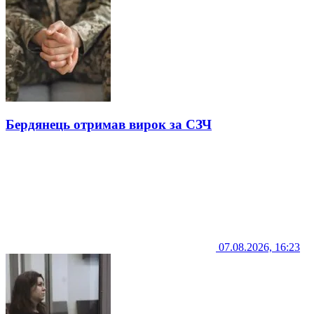
Бердянець отримав вирок за СЗЧ
07.08.2026, 16:23