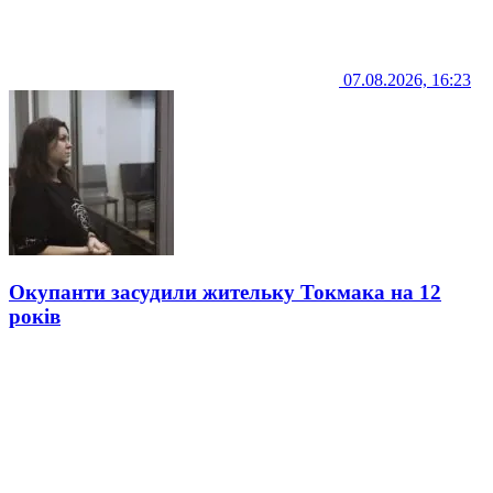
07.08.2026, 16:23
Окупанти засудили жительку Токмака на 12
років