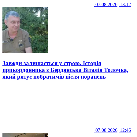
07.08.2026, 13:12
Завжди залишається у строю. Історія
прикордонника з Бердянська Віталія Толочка,
який рятує побратимів після поранень
07.08.2026, 12:46