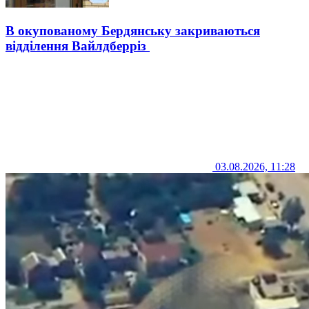
В окупованому Бердянську закриваються
відділення Вайлдберріз
03.08.2026, 11:28