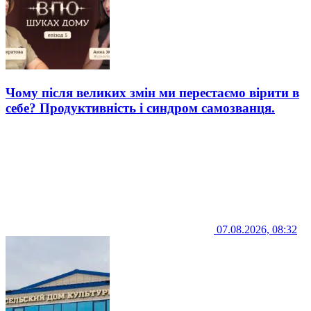
Чому після великих змін ми перестаємо вірити в
себе? Продуктивність і синдром самозванця.
07.08.2026, 08:32