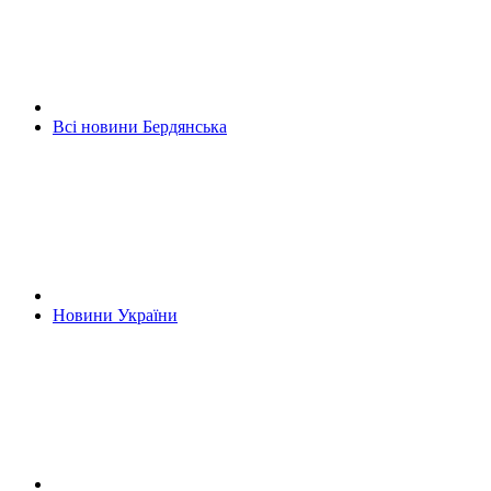
Всі новини Бердянська
Новини України