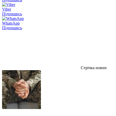
Viber
Підпишись
WhatsApp
Підпишись
Стрічка новин