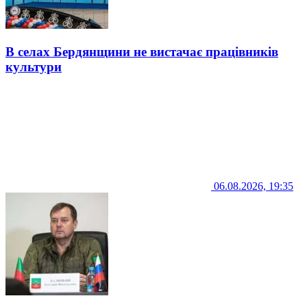
В селах Бердянщини не вистачає працівників
культури
06.08.2026, 19:35