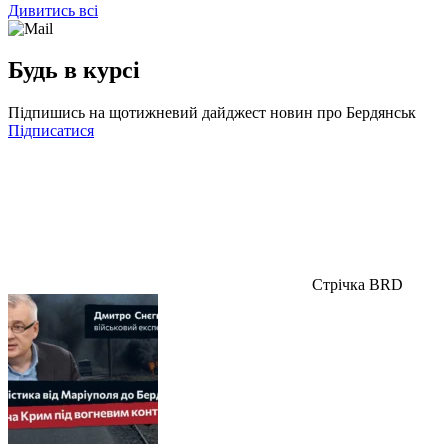
Дивитись всі
Будь в курсі
Підпишись на щотижневий дайджест новин про Бердянськ
Підписатися
Стрічка BRD