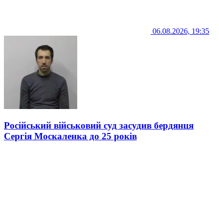
06.08.2026, 19:35
Російський військовий суд засудив бердянця
Сергія Москаленка до 25 років