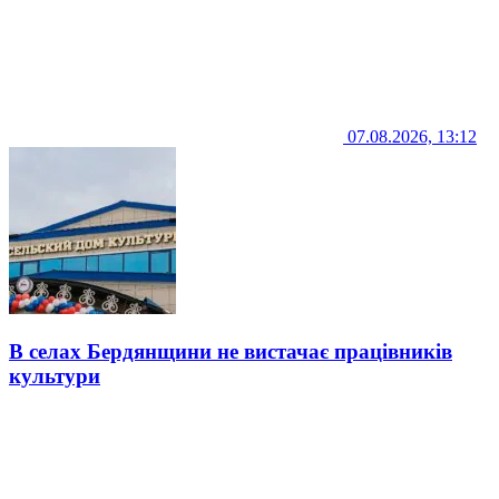
07.08.2026, 13:12
В селах Бердянщини не вистачає працівників
культури