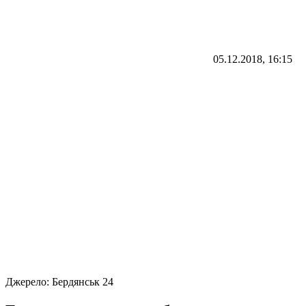
05.12.2018, 16:15
Джерело:
Бердянськ 24