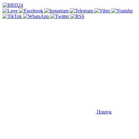
Пошук