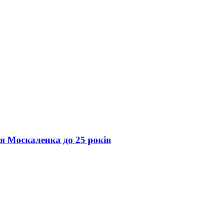
ія Москаленка до 25 років