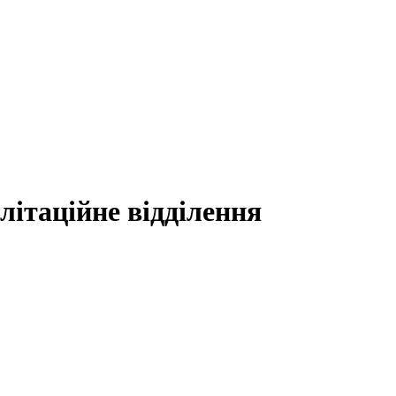
літаційне відділення