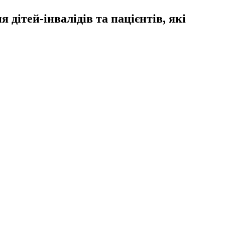
дітей-інвалідів та пацієнтів, які