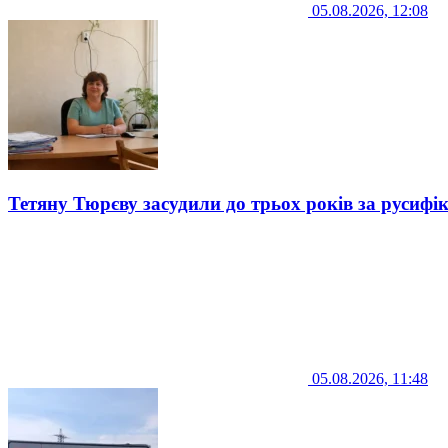
05.08.2026, 12:08
Тетяну Тюрєву засудили до трьох років за русифі
05.08.2026, 11:48