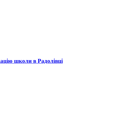
кацію школи в Радолівці