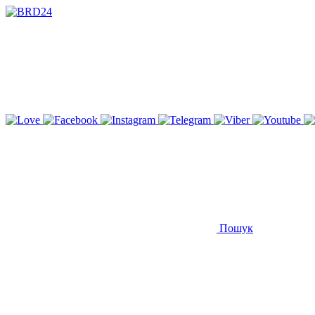
Пошук