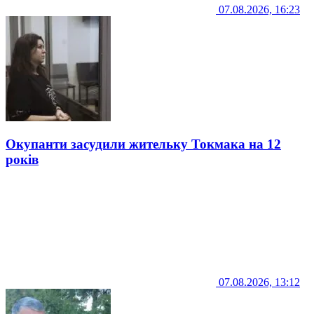
07.08.2026, 16:23
Окупанти засудили жительку Токмака на 12
років
07.08.2026, 13:12