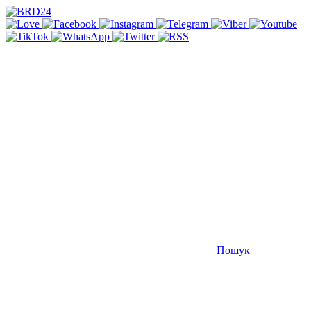
Пошук