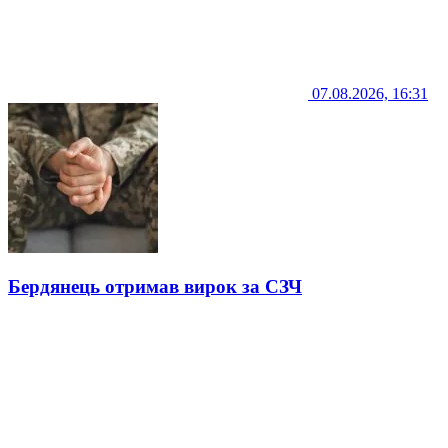
07.08.2026, 16:31
Бердянець отримав вирок за СЗЧ