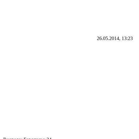
26.05.2014, 13:23