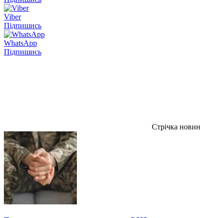
Viber
Підпишись
WhatsApp
Підпишись
Стрічка новин