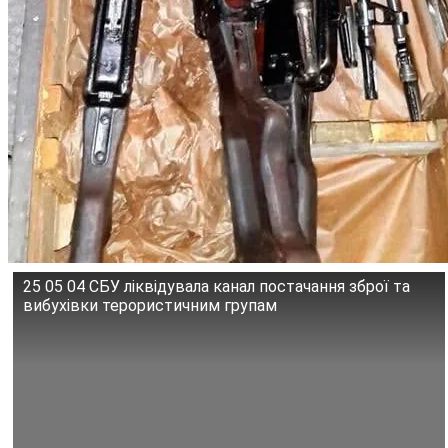
25 05 04 СБУ ліквідувала канал постачання зброї та
вибухівки терористичним групам