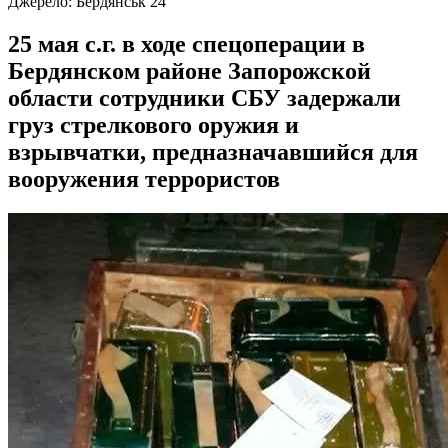
Джерело:
Бердянськ 24
25 мая с.г. в ходе спецоперации в
Бердянском районе Запорожской
области сотрудники СБУ задержали
груз стрелкового оружия и
взрывчатки, предназначавшийся для
вооружения террористов