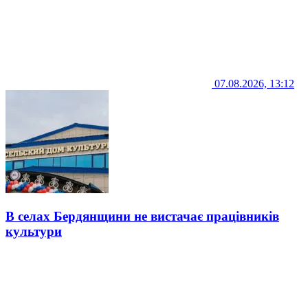
07.08.2026, 13:12
В селах Бердянщини не вистачає працівників
культури