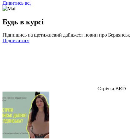
Дивитись всі
Будь в курсі
Підпишись на щотижневий дайджест новин про Бердянськ
Підписатися
Стрічка BRD