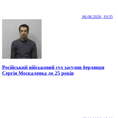
06.08.2026, 19:35
Російський військовий суд засудив бердянця
Сергія Москаленка до 25 років