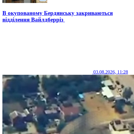
В окупованому Бердянську закриваються
відділення Вайлдберріз
03.08.2026, 11:28