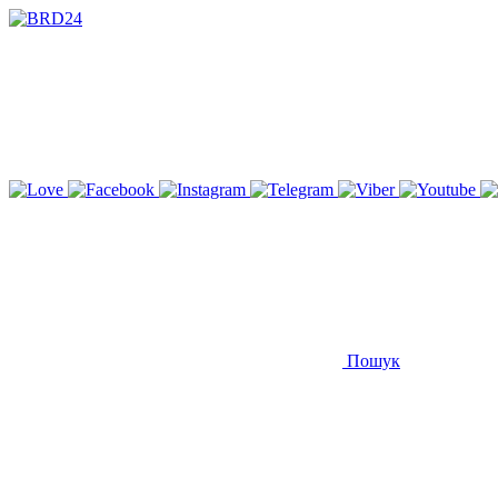
Пошук