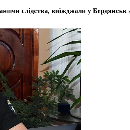
 даними слідства, виїжджали у Бердянськ 