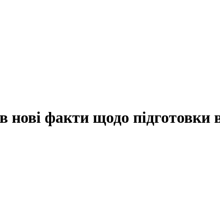
в нові факти щодо підготовки