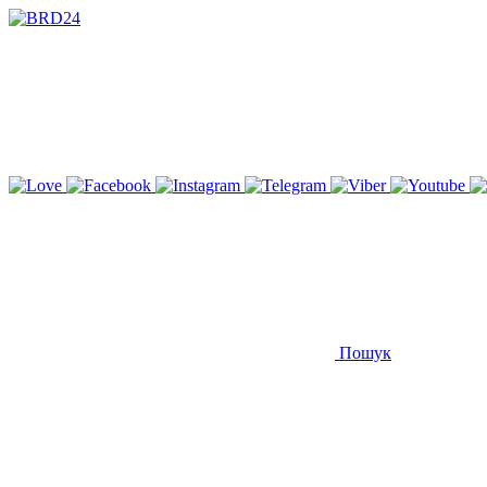
Пошук