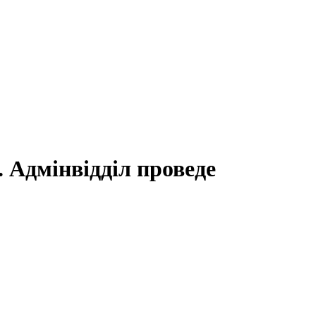
 Адмінвідділ проведе