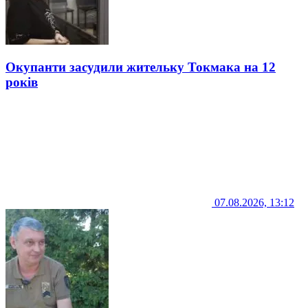
Окупанти засудили жительку Токмака на 12
років
07.08.2026, 13:12