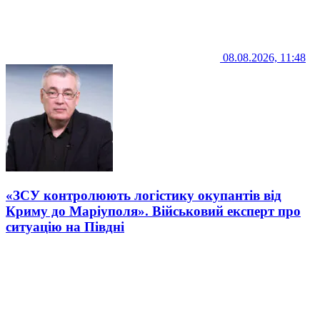
08.08.2026, 11:48
«ЗСУ контролюють логістику окупантів від
Криму до Маріуполя». Військовий експерт про
ситуацію на Півдні