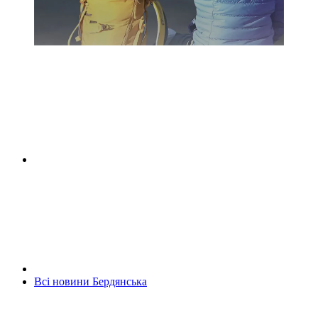
Всі новини Бердянська