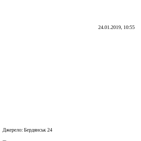
24.01.2019, 10:55
Джерело:
Бердянськ 24