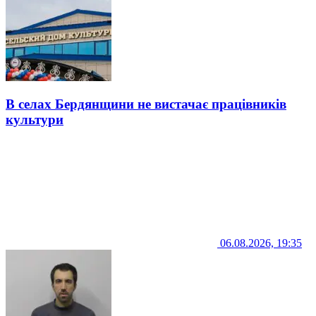
В селах Бердянщини не вистачає працівників
культури
06.08.2026, 19:35