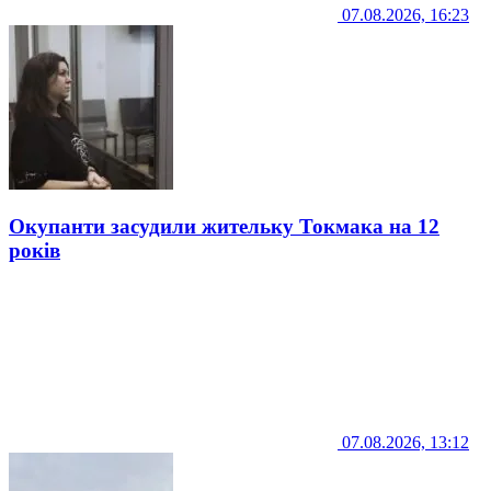
07.08.2026, 16:23
Окупанти засудили жительку Токмака на 12
років
07.08.2026, 13:12