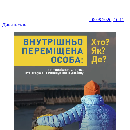
06.08.2026, 16:11
Дивитись всі