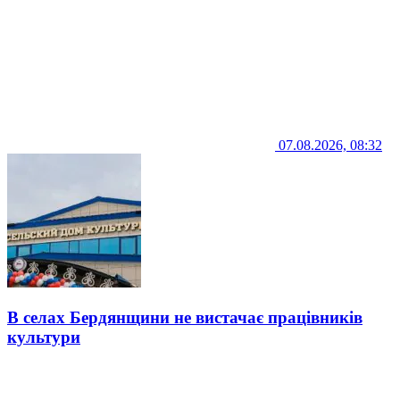
07.08.2026, 08:32
В селах Бердянщини не вистачає працівників
культури