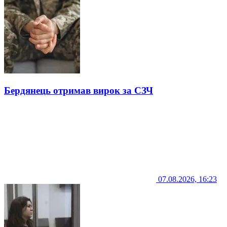
Бердянець отримав вирок за СЗЧ
07.08.2026, 16:23