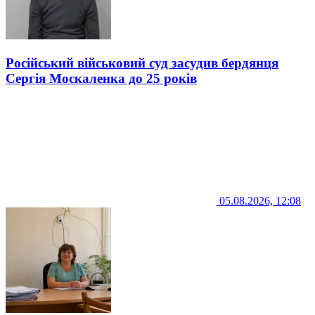
Російський військовий суд засудив бердянця
Сергія Москаленка до 25 років
05.08.2026, 12:08