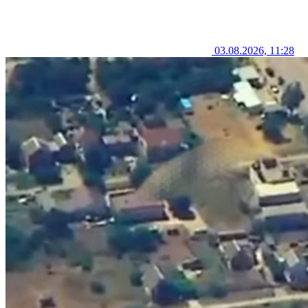
03.08.2026, 11:28