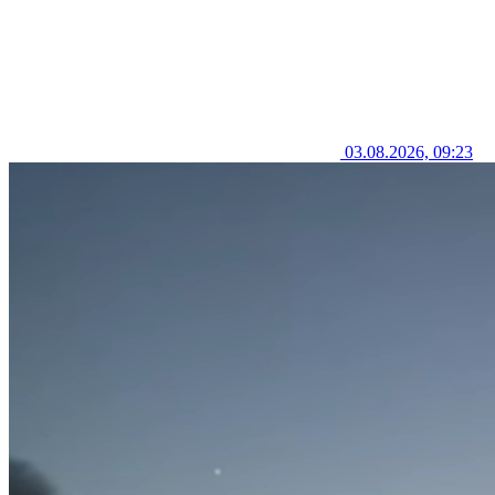
03.08.2026, 09:23