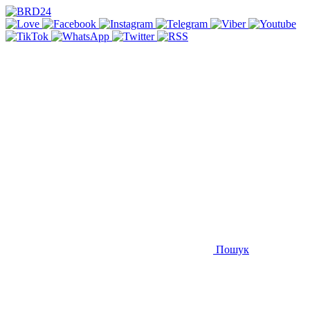
Пошук