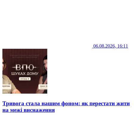
06.08.2026, 16:11
Тривога стала нашим фоном: як перестати жити
на межі виснаження