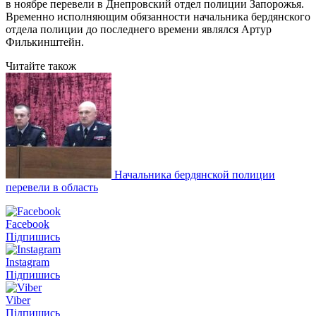
в ноябре перевели в Днепровский отдел полиции Запорожья.
Временно исполняющим обязанности начальника бердянского
отдела полиции до последнего времени являлся Артур
Филькинштейн.
Читайте також
Начальника бердянской полиции
перевели в область
Facebook
Підпишись
Instagram
Підпишись
Viber
Підпишись