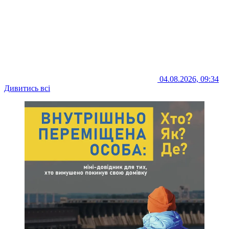
04.08.2026, 09:34
Дивитись всі