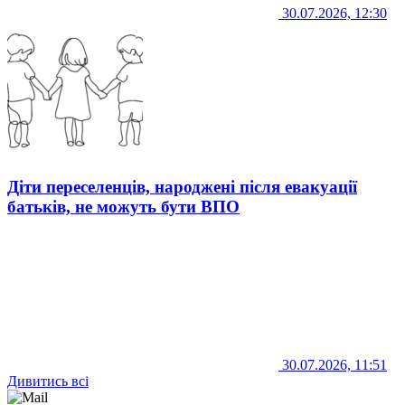
30.07.2026, 12:30
Діти переселенців, народжені після евакуації
батьків, не можуть бути ВПО
30.07.2026, 11:51
Дивитись всі