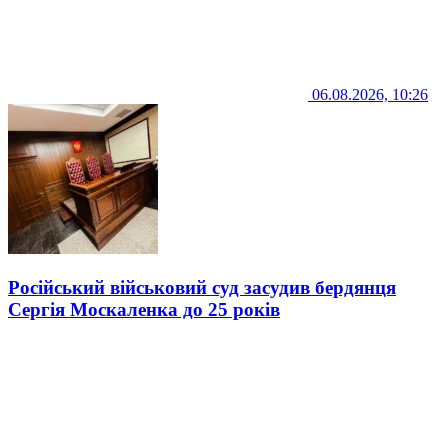
06.08.2026, 10:26
Російський військовий суд засудив бердянця
Сергія Москаленка до 25 років