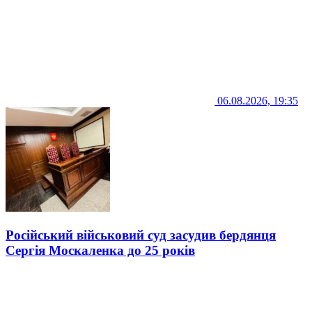
06.08.2026, 19:35
Російський військовий суд засудив бердянця
Сергія Москаленка до 25 років