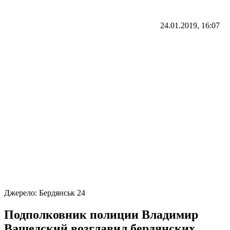
24.01.2019, 16:07
Джерело:
Бердянськ 24
Подполковник полиции Владимир
Вашедский возглавил бердянских