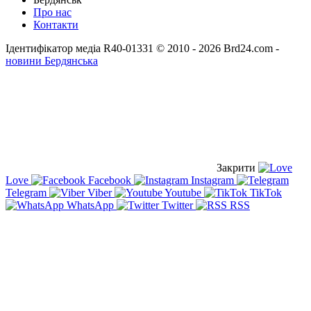
Про нас
Контакти
Ідентифікатор медіа R40-01331
© 2010 - 2026 Brd24.com -
новини Бердянська
Закрити
Love
Facebook
Instagram
Telegram
Viber
Youtube
TikTok
WhatsApp
Twitter
RSS