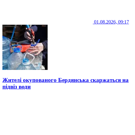
01.08.2026, 09:17
Жителі окупованого Бердянська скаржаться на
підвіз води