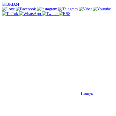
Пошук