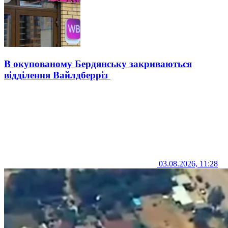
В окупованому Бердянську закриваються
відділення Вайлдберріз
03.08.2026, 11:28