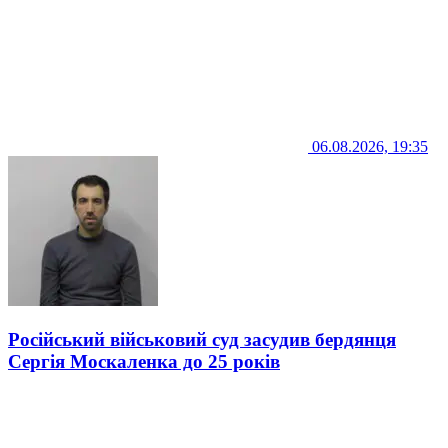
06.08.2026, 19:35
Російський військовий суд засудив бердянця
Сергія Москаленка до 25 років