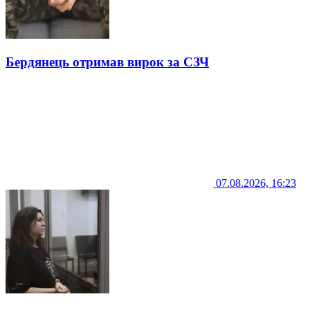
Бердянець отримав вирок за СЗЧ
07.08.2026, 16:23