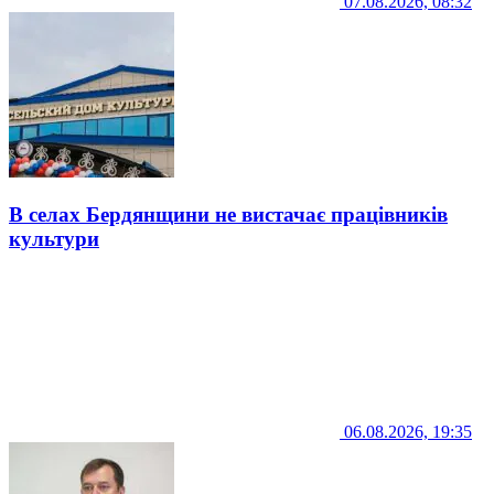
07.08.2026, 08:32
В селах Бердянщини не вистачає працівників
культури
06.08.2026, 19:35