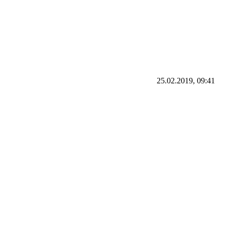
25.02.2019, 09:41