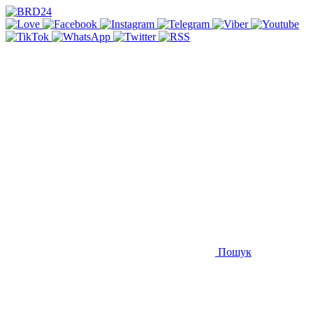
Пошук