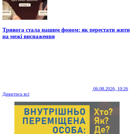
Тривога стала нашим фоном: як перестати жити
на межі виснаження
06.08.2026, 10:26
Дивитись всі