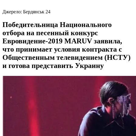
Джерело:
Бердянськ 24
Победительница Национального
отбора на песенный конкурс
Евровидение-2019 MARUV заявила,
что принимает условия контракта с
Общественным телевидением (НСТУ)
и готова представить Украину