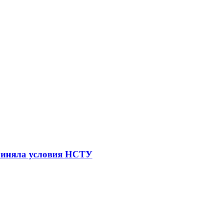
приняла условия НСТУ