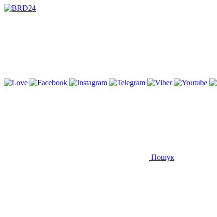
Пошук