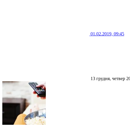
01.02.2019, 09:45
13 грудня, четвер 2