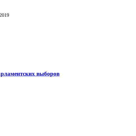
 2019
парламентских выборов