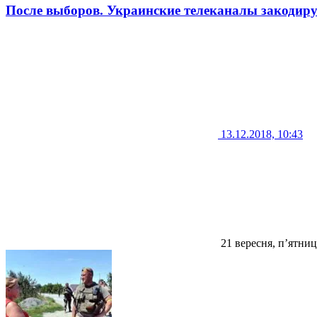
После выборов. Украинские телеканалы закодиру
13.12.2018, 10:43
21 вересня, п’ятниц