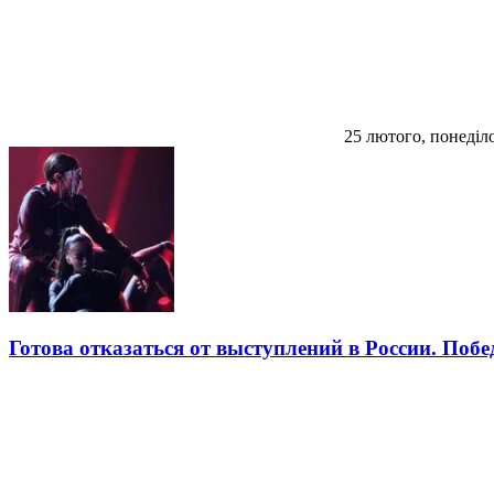
25 лютого, понеділ
Готова отказаться от выступлений в России. П