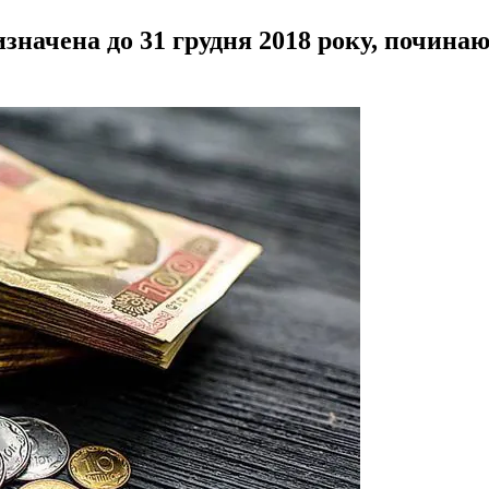
значена до 31 грудня 2018 року, починаюч