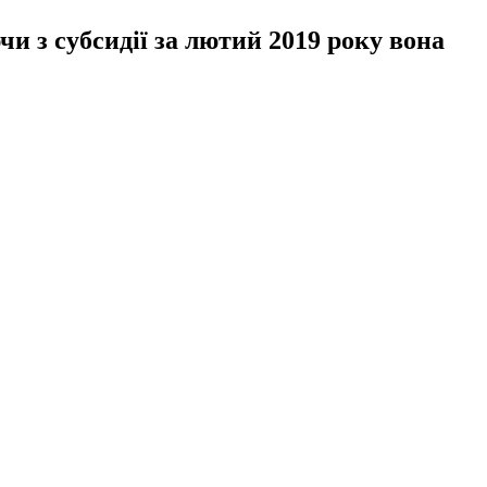
и з субсидії за лютий 2019 року вона