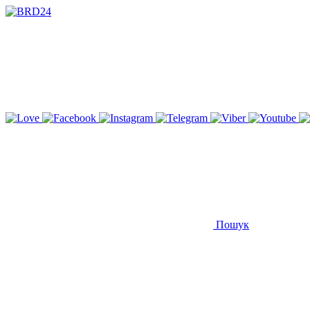
Пошук