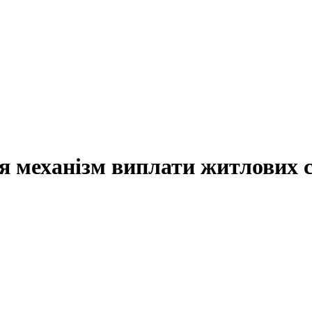
ся механізм виплати житлових 