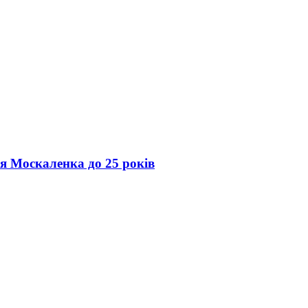
ія Москаленка до 25 років