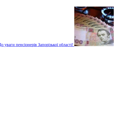
о уваги пенсіонерів Запорізької області!