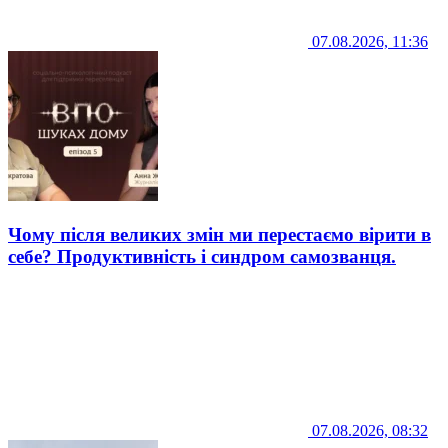
07.08.2026, 11:36
Чому після великих змін ми перестаємо вірити в
себе? Продуктивність і синдром самозванця.
07.08.2026, 08:32