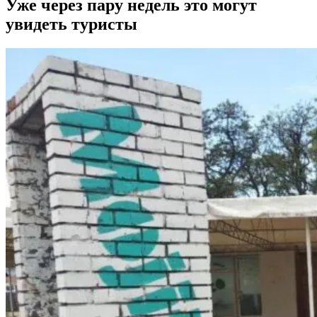
Уже через пару недель это могут
увидеть туристы