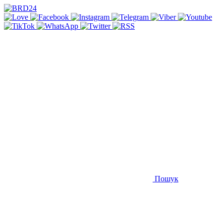
Пошук