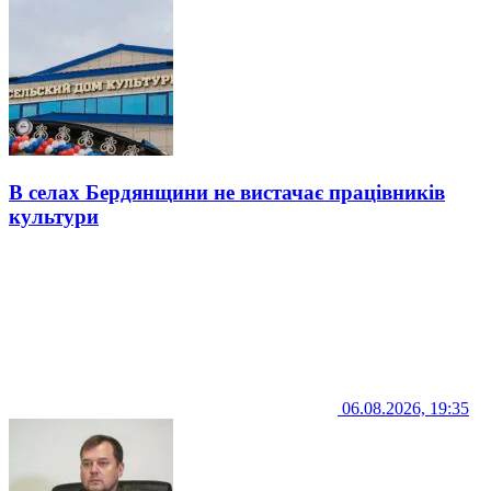
В селах Бердянщини не вистачає працівників
культури
06.08.2026, 19:35