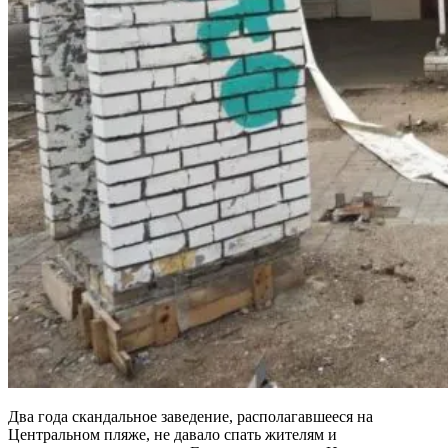
Два года скандальное заведение, располагавшееся на
Центральном пляже, не давало спать жителям и