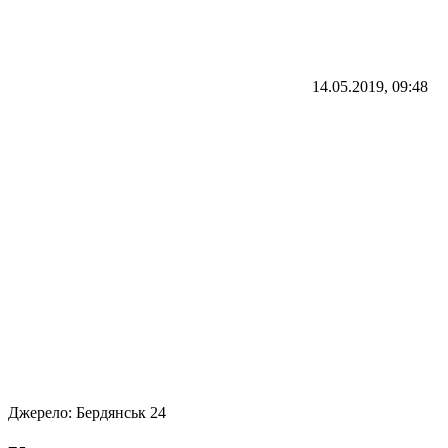
14.05.2019, 09:48
Джерело:
Бердянськ 24