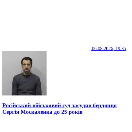
06.08.2026, 19:35
Російський військовий суд засудив бердянця
Сергія Москаленка до 25 років