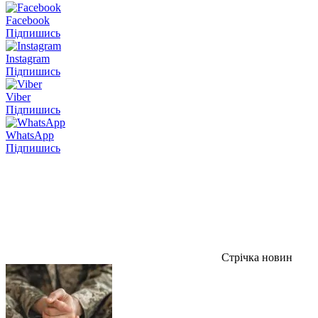
Facebook
Підпишись
Instagram
Підпишись
Viber
Підпишись
WhatsApp
Підпишись
Стрічка новин