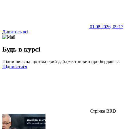
01.08.2026, 09:17
Дивитись всі
Будь в курсі
Підпишись на щотижневий дайджест новин про Бердянськ
Підписатися
Стрічка BRD