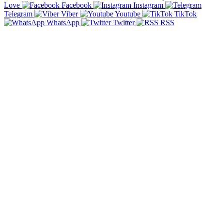
Love
Facebook
Instagram
Telegram
Viber
Youtube
TikTok
WhatsApp
Twitter
RSS