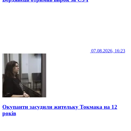
07.08.2026, 16:23
Окупанти засудили жительку Токмака на 12
років