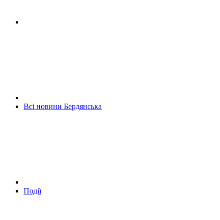
Всі новини Бердянська
Події