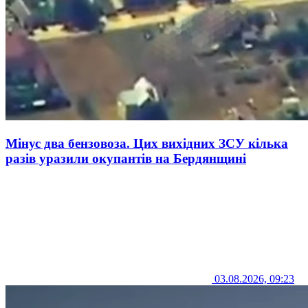
Мінус два бензовоза. Цих вихідних ЗСУ кілька
разів уразили окупантів на Бердянщині
03.08.2026, 09:23