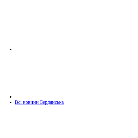
Всі новини Бердянська