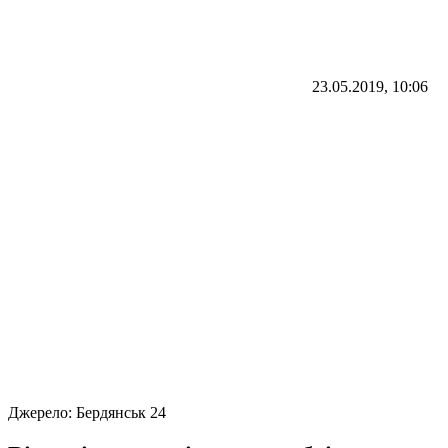
23.05.2019, 10:06
Джерело:
Бердянськ 24