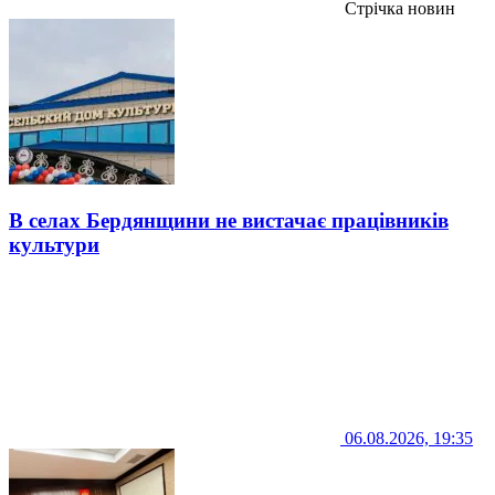
Стрічка новин
В селах Бердянщини не вистачає працівників
культури
06.08.2026, 19:35