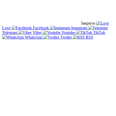
Закрити
Love
Facebook
Instagram
Telegram
Viber
Youtube
TikTok
WhatsApp
Twitter
RSS