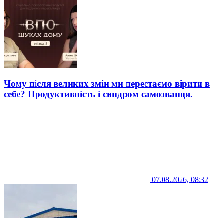
Чому після великих змін ми перестаємо вірити в
себе? Продуктивність і синдром самозванця.
07.08.2026, 08:32