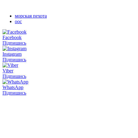
морская пехота
оос
Facebook
Підпишись
Instagram
Підпишись
Viber
Підпишись
WhatsApp
Підпишись