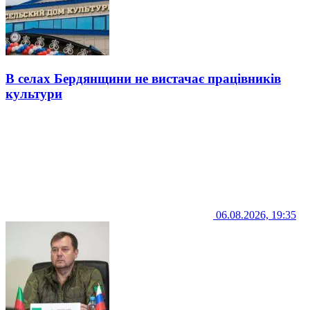
В селах Бердянщини не вистачає працівників
культури
06.08.2026, 19:35