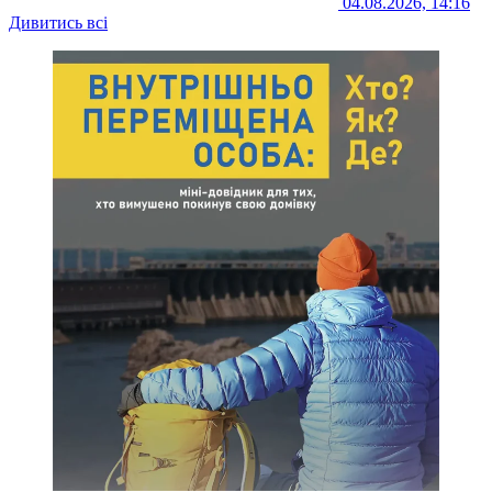
04.08.2026, 14:16
Дивитись всі