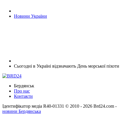
Новини України
Сьогодні в Україні відзначають День морської піхоти
Бердянськ
Про нас
Контакти
Ідентифікатор медіа R40-01331
© 2010 - 2026 Brd24.com -
новини Бердянська