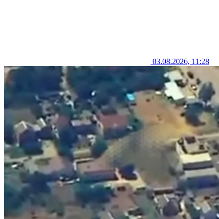
03.08.2026, 11:28