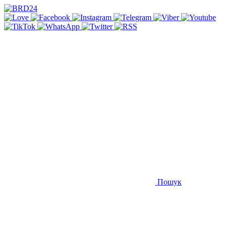
Пошук