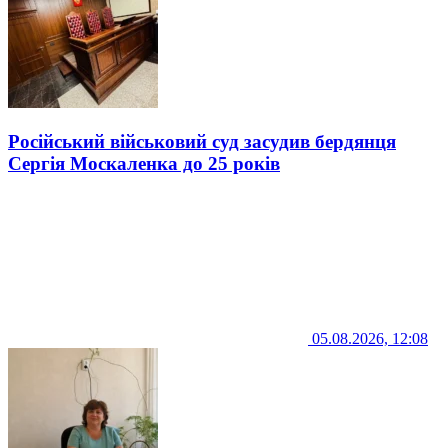
Російський військовий суд засудив бердянця
Сергія Москаленка до 25 років
05.08.2026, 12:08