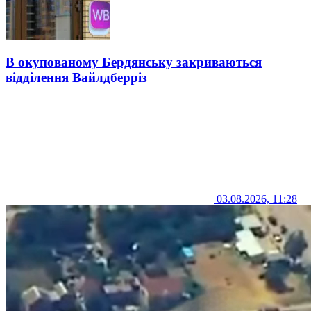
В окупованому Бердянську закриваються
відділення Вайлдберріз
03.08.2026, 11:28