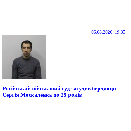
06.08.2026, 19:35
Російський військовий суд засудив бердянця
Сергія Москаленка до 25 років