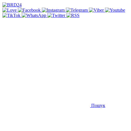
Пошук