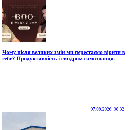
Чому після великих змін ми перестаємо вірити в
себе? Продуктивність і синдром самозванця.
07.08.2026, 08:32