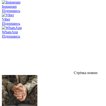
Instagram
Підпишись
Viber
Підпишись
WhatsApp
Підпишись
Стрічка новин