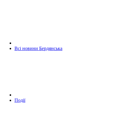
Всі новини Бердянська
Події