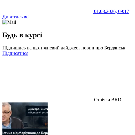
01.08.2026, 09:17
Дивитись всі
Будь в курсі
Підпишись на щотижневий дайджест новин про Бердянськ
Підписатися
Стрічка BRD