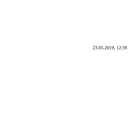
23.05.2019, 12:39