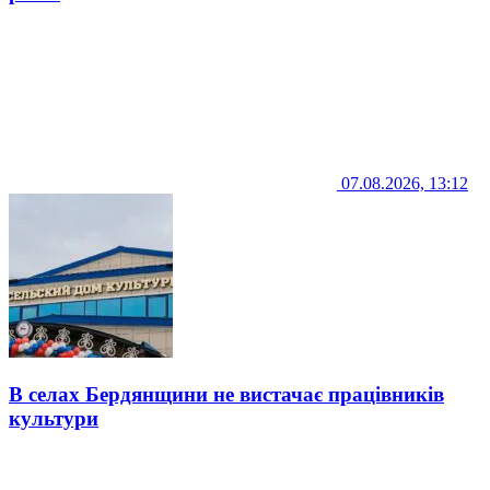
07.08.2026, 13:12
В селах Бердянщини не вистачає працівників
культури