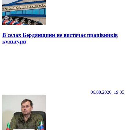
В селах Бердянщини не вистачає працівників
культури
06.08.2026, 19:35