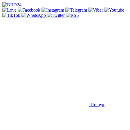
Пошук