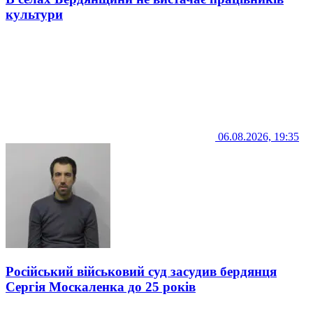
культури
06.08.2026, 19:35
Російський військовий суд засудив бердянця
Сергія Москаленка до 25 років