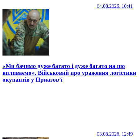
04.08.2026, 10:41
«Ми бачимо дуже багато і дуже багато на що
впливаємо». Військовий про ураження логістики
окупантів у Приазов’ї
03.08.2026, 12:49