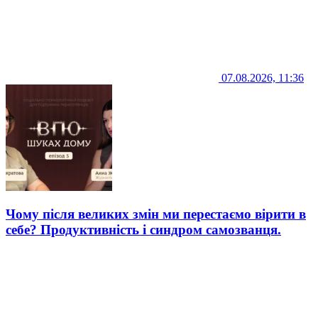
07.08.2026, 11:36
Чому після великих змін ми перестаємо вірити в
себе? Продуктивність і синдром самозванця.