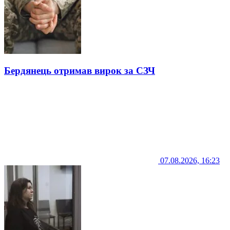
Бердянець отримав вирок за СЗЧ
07.08.2026, 16:23