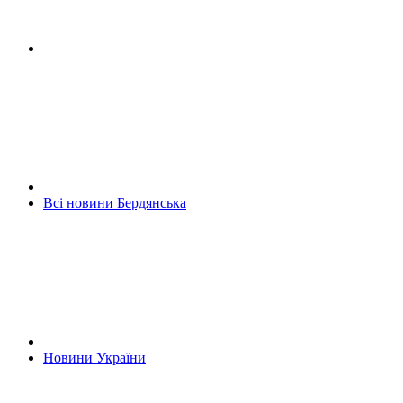
Всі новини Бердянська
Новини України