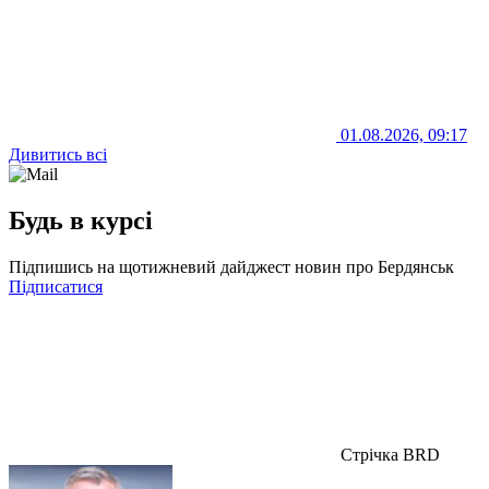
01.08.2026, 09:17
Дивитись всі
Будь в курсі
Підпишись на щотижневий дайджест новин про Бердянськ
Підписатися
Стрічка BRD