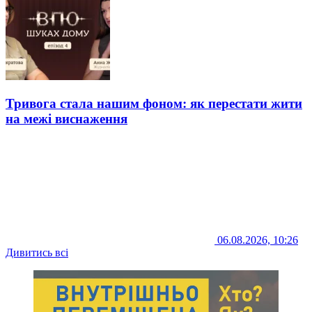
Тривога стала нашим фоном: як перестати жити
на межі виснаження
06.08.2026, 10:26
Дивитись всі