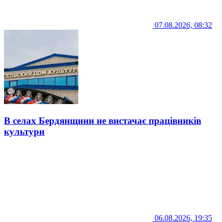
07.08.2026, 08:32
В селах Бердянщини не вистачає працівників
культури
06.08.2026, 19:35