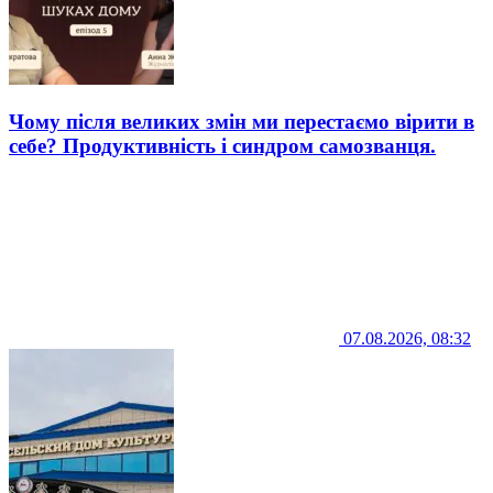
Чому після великих змін ми перестаємо вірити в
себе? Продуктивність і синдром самозванця.
07.08.2026, 08:32