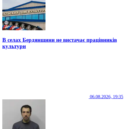
В селах Бердянщини не вистачає працівників
культури
06.08.2026, 19:35