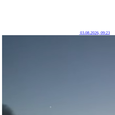
03.08.2026, 09:23