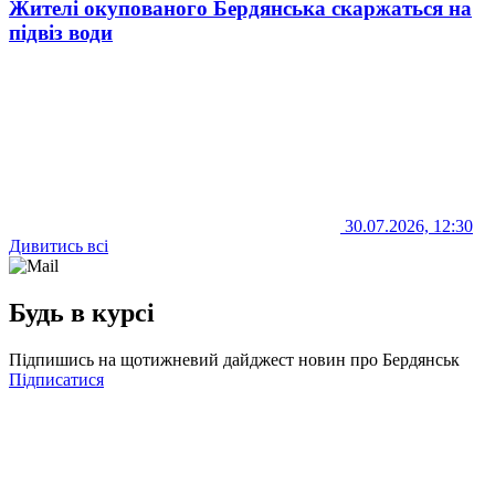
Жителі окупованого Бердянська скаржаться на
підвіз води
30.07.2026, 12:30
Дивитись всі
Будь в курсі
Підпишись на щотижневий дайджест новин про Бердянськ
Підписатися