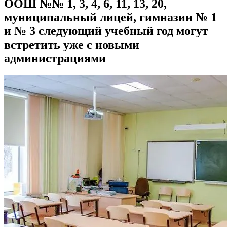
ООШ №№ 1, 3, 4, 6, 11, 13, 20,
муниципальный лицей, гимназии № 1
и № 3 следующий учебный год могут
встретить уже с новыми
администрациями