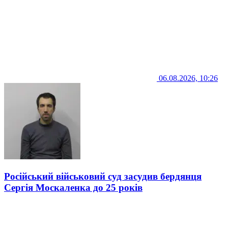
06.08.2026, 10:26
Російський військовий суд засудив бердянця
Сергія Москаленка до 25 років