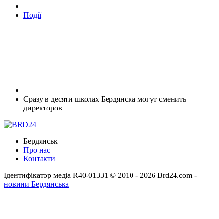
Події
Сразу в десяти школах Бердянска могут сменить
директоров
Бердянськ
Про нас
Контакти
Ідентифікатор медіа R40-01331
© 2010 - 2026 Brd24.com -
новини Бердянська