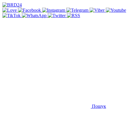
Пошук