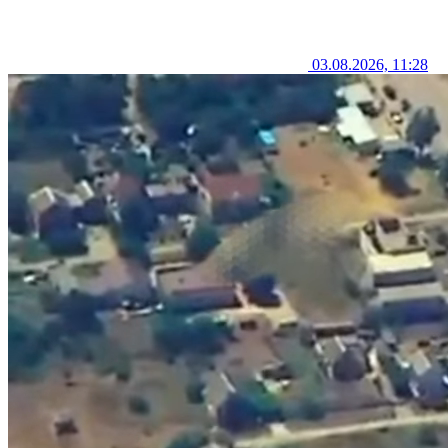
03.08.2026, 11:28