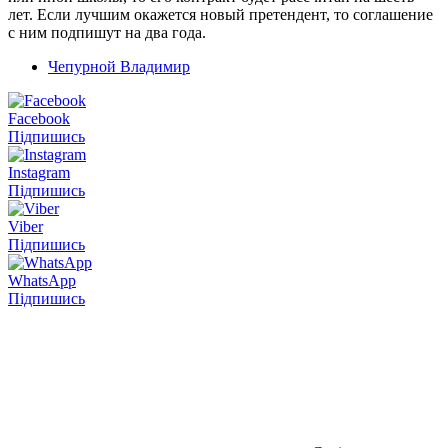
лет. Если лучшим окажется новый претендент, то соглашение
с ним подпишут на два года.
Чепурной Владимир
Facebook
Підпишись
Instagram
Підпишись
Viber
Підпишись
WhatsApp
Підпишись