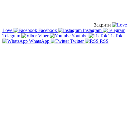
Закрити
Love
Facebook
Instagram
Telegram
Viber
Youtube
TikTok
WhatsApp
Twitter
RSS