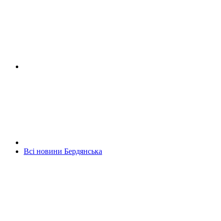
Всі новини Бердянська