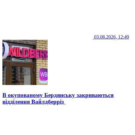
03.08.2026, 12:49
В окупованому Бердянську закриваються
відділення Вайлдберріз