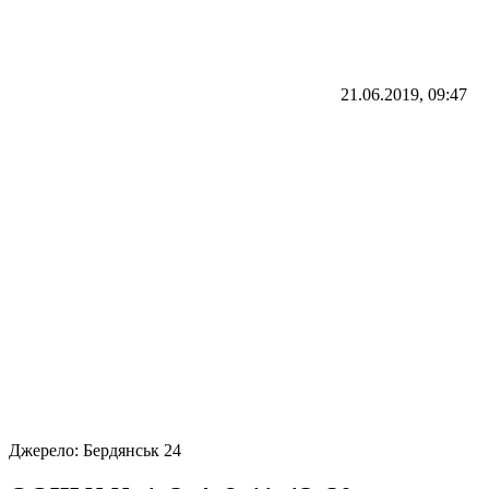
21.06.2019, 09:47
Джерело:
Бердянськ 24