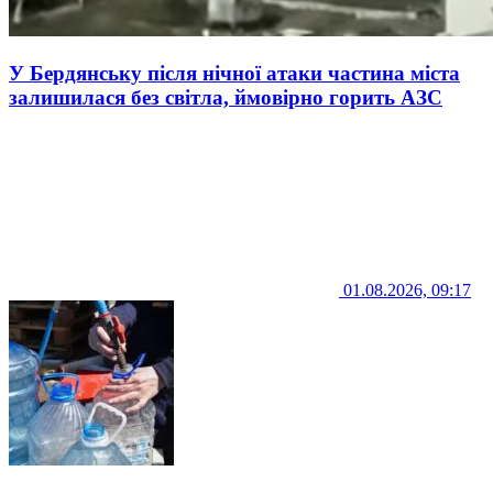
У Бердянську після нічної атаки частина міста
залишилася без світла, ймовірно горить АЗС
01.08.2026, 09:17