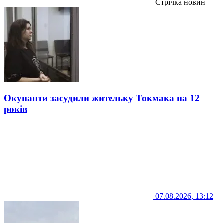
Стрічка новин
Окупанти засудили жительку Токмака на 12
років
07.08.2026, 13:12