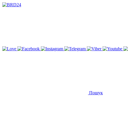
Пошук