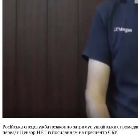
Російська спецслужба незаконно затримує українських громадян
передає Цензор.НЕТ із посиланням на пресцентр СБУ.