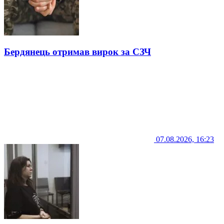
Бердянець отримав вирок за СЗЧ
07.08.2026, 16:23