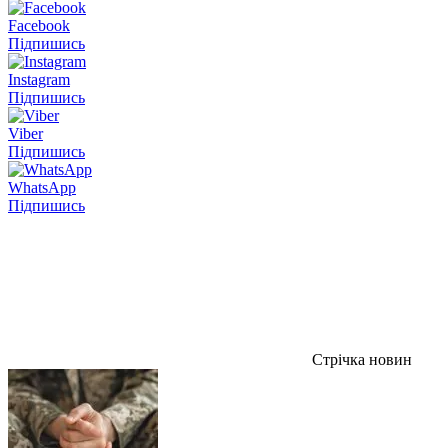
Facebook
Підпишись
Instagram
Підпишись
Viber
Підпишись
WhatsApp
Підпишись
Стрічка новин