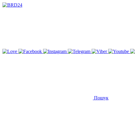
Пошук