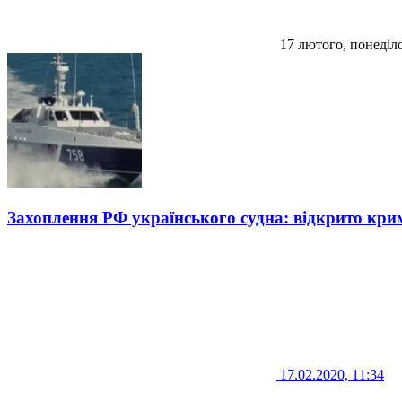
17 лютого, понеділ
Захоплення РФ українського судна: відкрито кр
17.02.2020, 11:34