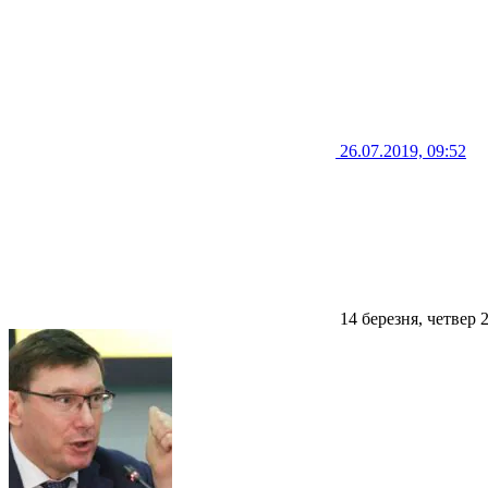
26.07.2019, 09:52
14 березня, четвер 