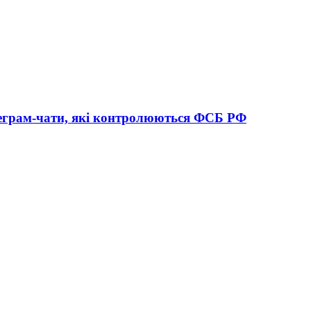
леграм-чати, які контролюються ФСБ РФ