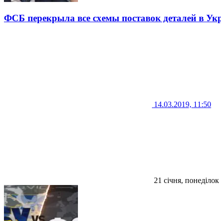
ФСБ перекрыла все схемы поставок деталей в Ук
14.03.2019, 11:50
21 січня, понеділок