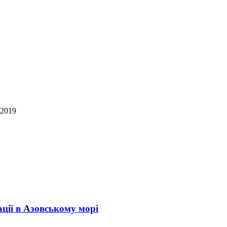
 2019
ії в Азовському морі