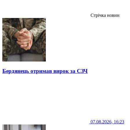
Стрічка новин
Бердянець отримав вирок за СЗЧ
07.08.2026, 16:23