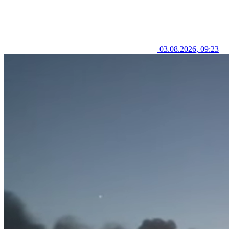
03.08.2026, 09:23