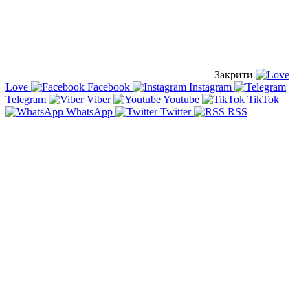
Закрити
Love
Facebook
Instagram
Telegram
Viber
Youtube
TikTok
WhatsApp
Twitter
RSS