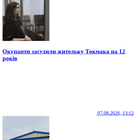
Окупанти засудили жительку Токмака на 12
років
07.08.2026, 13:12