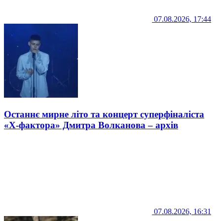
07.08.2026, 17:44
Останнє мирне літо та концерт суперфіналіста
«Х-фактора» Дмитра Волканова – архів
07.08.2026, 16:31