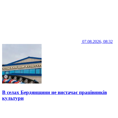
07.08.2026, 08:32
В селах Бердянщини не вистачає працівників
культури