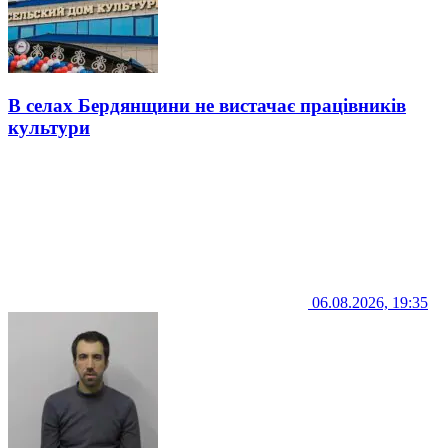
В селах Бердянщини не вистачає працівників
культури
06.08.2026, 19:35