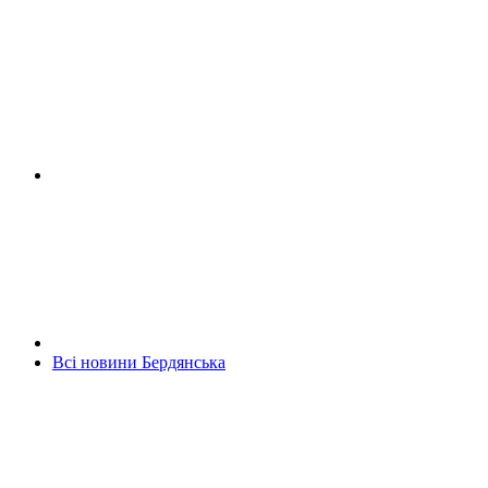
Всі новини Бердянська