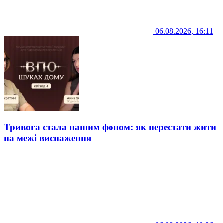
06.08.2026, 16:11
Тривога стала нашим фоном: як перестати жити
на межі виснаження