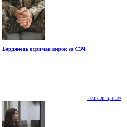
Бердянець отримав вирок за СЗЧ
07.08.2026, 16:23