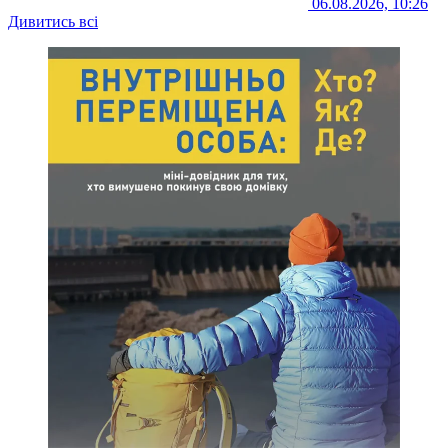
06.08.2026, 10:26
Дивитись всі