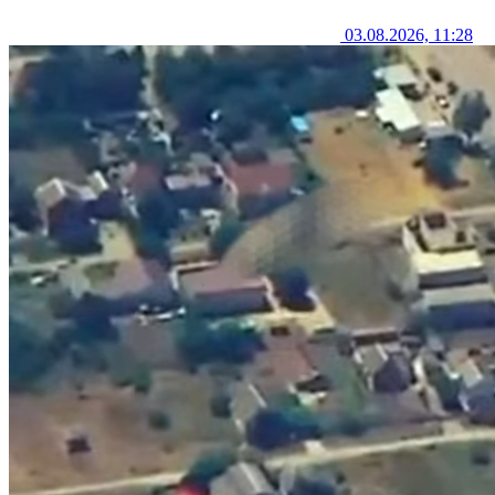
03.08.2026, 11:28