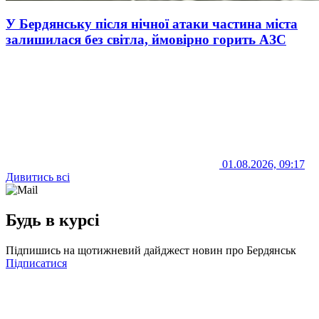
У Бердянську після нічної атаки частина міста
залишилася без світла, ймовірно горить АЗС
01.08.2026, 09:17
Дивитись всі
Будь в курсі
Підпишись на щотижневий дайджест новин про Бердянськ
Підписатися