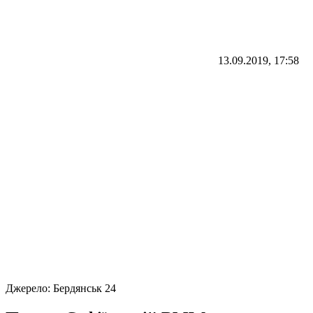
13.09.2019, 17:58
Джерело:
Бердянськ 24