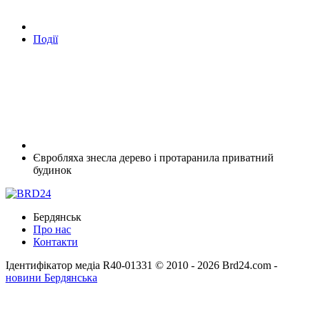
Події
Євробляха знесла дерево і протаранила приватний
будинок
Бердянськ
Про нас
Контакти
Ідентифікатор медіа R40-01331
© 2010 - 2026 Brd24.com -
новини Бердянська