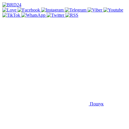
Пошук