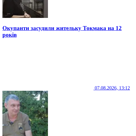
Окупанти засудили жительку Токмака на 12
років
07.08.2026, 13:12