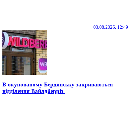
03.08.2026, 12:49
В окупованому Бердянську закриваються
відділення Вайлдберріз