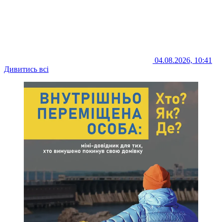
04.08.2026, 10:41
Дивитись всі