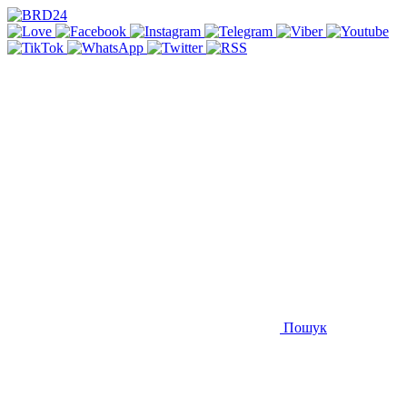
Пошук