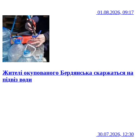
01.08.2026, 09:17
Жителі окупованого Бердянська скаржаться на
підвіз води
30.07.2026, 12:30