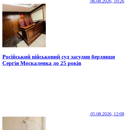
06.08.2026, 10:26
Російський військовий суд засудив бердянця
Сергія Москаленка до 25 років
05.08.2026, 12:08