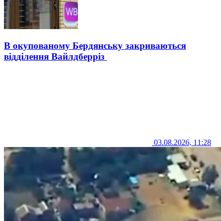
В окупованому Бердянську закриваються
відділення Вайлдберріз
03.08.2026, 11:28