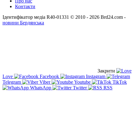
Про нас
Контакти
Ідентифікатор медіа R40-01331
© 2010 - 2026 Brd24.com -
новини Бердянська
Закрити
Love
Facebook
Instagram
Telegram
Viber
Youtube
TikTok
WhatsApp
Twitter
RSS