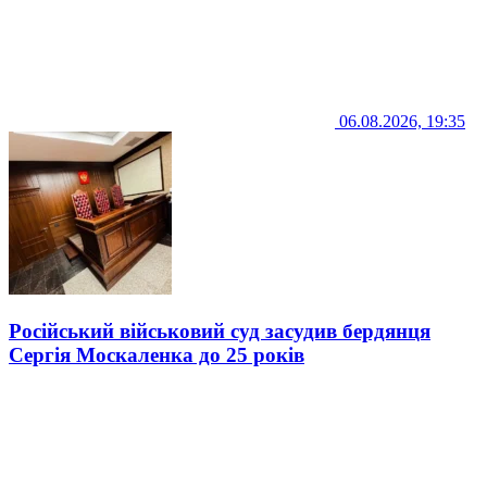
06.08.2026, 19:35
Російський військовий суд засудив бердянця
Сергія Москаленка до 25 років