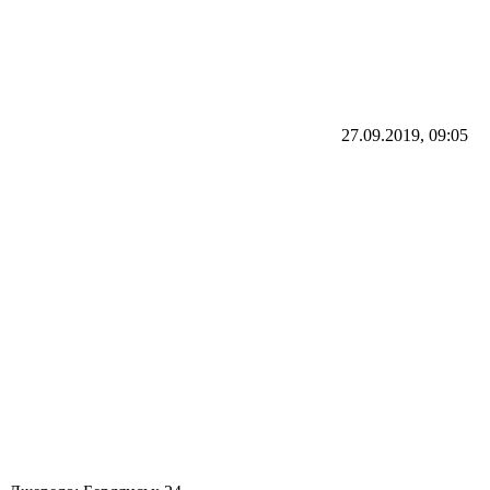
27.09.2019, 09:05