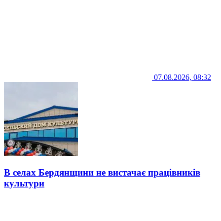
07.08.2026, 08:32
В селах Бердянщини не вистачає працівників
культури