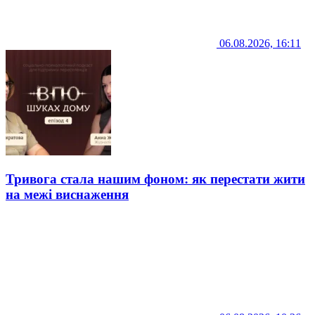
06.08.2026, 16:11
Тривога стала нашим фоном: як перестати жити
на межі виснаження