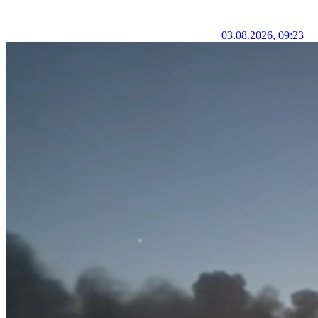
03.08.2026, 09:23