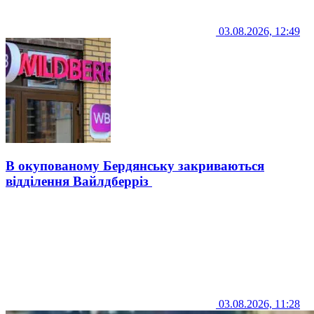
03.08.2026, 12:49
В окупованому Бердянську закриваються
відділення Вайлдберріз
03.08.2026, 11:28