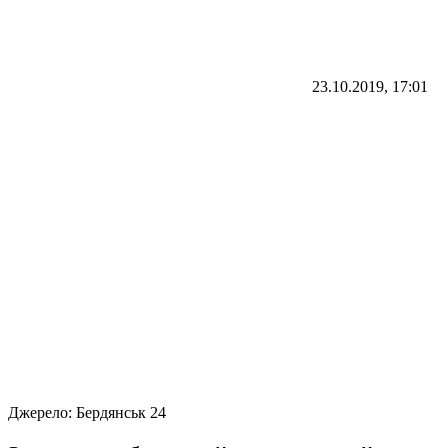
23.10.2019, 17:01
Джерело:
Бердянськ 24