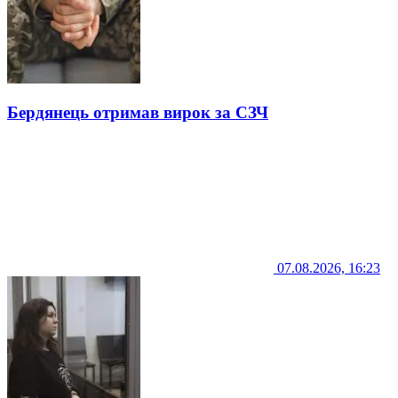
Бердянець отримав вирок за СЗЧ
07.08.2026, 16:23