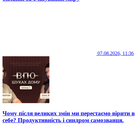
07.08.2026, 11:36
Чому після великих змін ми перестаємо вірити в
себе? Продуктивність і синдром самозванця.