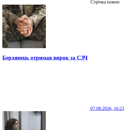
Стрічка новин
Бердянець отримав вирок за СЗЧ
07.08.2026, 16:23