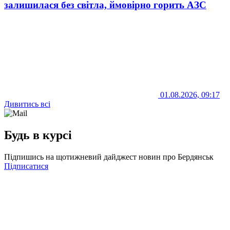
залишилася без світла, ймовірно горить АЗС
01.08.2026, 09:17
Дивитись всі
Будь в курсі
Підпишись на щотижневий дайджест новин про Бердянськ
Підписатися