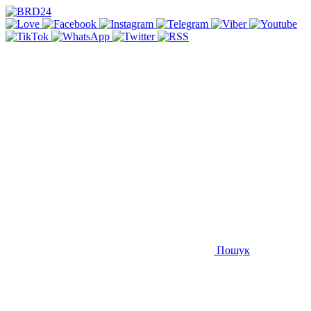
Пошук