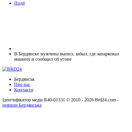
Події
В Бердянске мужчина выпил, забыл, где запарковал
машину и сообщил об угоне
Бердянськ
Про нас
Контакти
Ідентифікатор медіа R40-01331
© 2010 - 2026 Brd24.com -
новини Бердянська