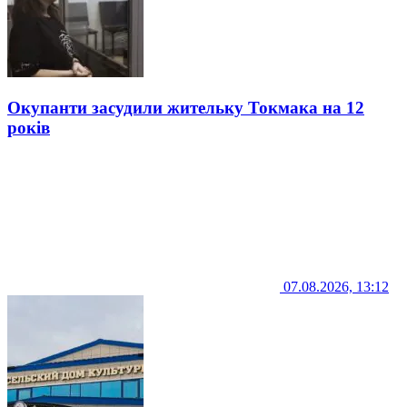
Окупанти засудили жительку Токмака на 12
років
07.08.2026, 13:12