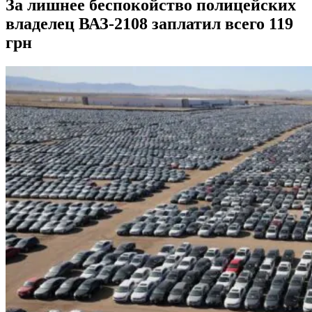
За лишнее беспокойство полицейских
владелец ВАЗ-2108 заплатил всего 119
грн