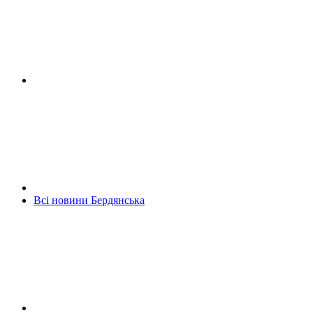
Всі новини Бердянська