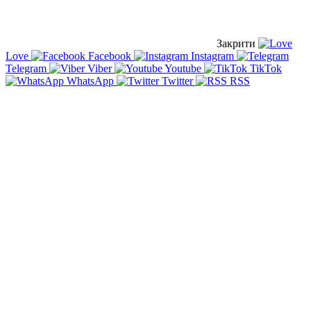
Закрити
Love
Facebook
Instagram
Telegram
Viber
Youtube
TikTok
WhatsApp
Twitter
RSS