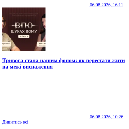
06.08.2026, 16:11
Тривога стала нашим фоном: як перестати жити
на межі виснаження
06.08.2026, 10:26
Дивитись всі