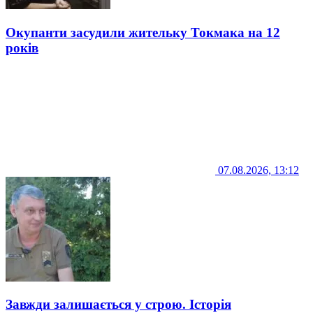
Окупанти засудили жительку Токмака на 12
років
07.08.2026, 13:12
Завжди залишається у строю. Історія