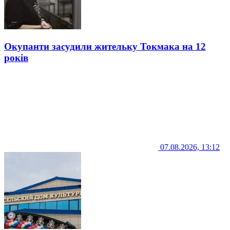
Окупанти засудили жительку Токмака на 12
років
07.08.2026, 13:12