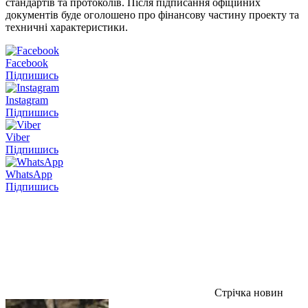
стандартів та протоколів. Після підписання офіційних
документів буде оголошено про фінансову частину проекту та
техничні характеристики.
Facebook
Підпишись
Instagram
Підпишись
Viber
Підпишись
WhatsApp
Підпишись
Стрічка новин