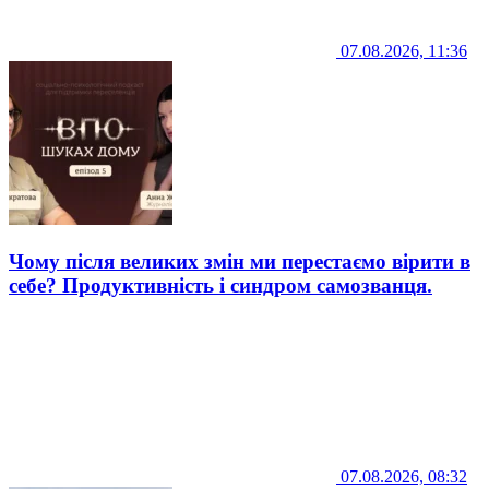
07.08.2026, 11:36
Чому після великих змін ми перестаємо вірити в
себе? Продуктивність і синдром самозванця.
07.08.2026, 08:32