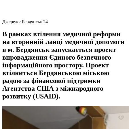
Джерело:
Бердянськ 24
В рамках втілення медичної реформи
на вторинній ланці медичної допомоги
в м. Бердянськ запускається проект
впровадження Єдиного безпечного
інформаційного простору. Проект
втілюється Бердянською міською
радою за фінансової підтримки
Агентства США з міжнародного
розвитку (USAID).