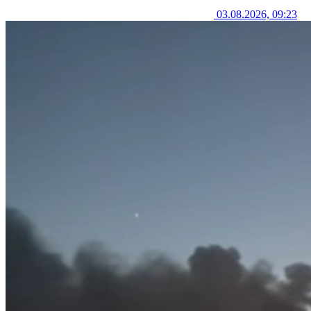
03.08.2026, 09:23