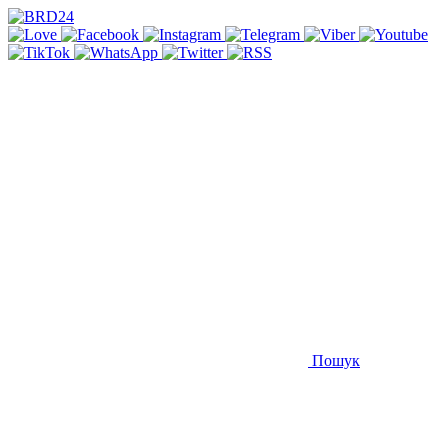
Пошук