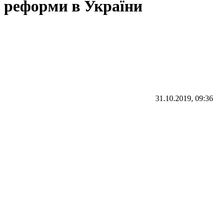
реформи в України
31.10.2019, 09:36