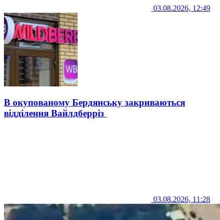
03.08.2026, 12:49
В окупованому Бердянську закриваються
відділення Вайлдберріз
03.08.2026, 11:28