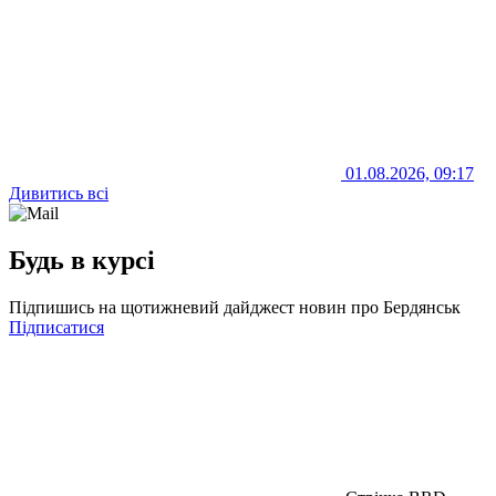
01.08.2026, 09:17
Дивитись всі
Будь в курсі
Підпишись на щотижневий дайджест новин про Бердянськ
Підписатися