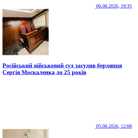
06.08.2026, 19:35
Російський військовий суд засудив бердянця
Сергія Москаленка до 25 років
05.08.2026, 12:08