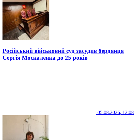
Російський військовий суд засудив бердянця
Сергія Москаленка до 25 років
05.08.2026, 12:08