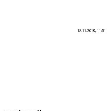
18.11.2019, 11:51