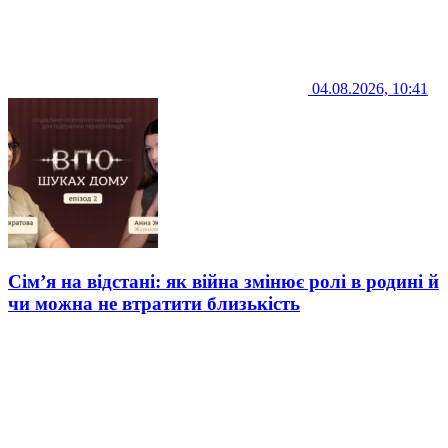
04.08.2026, 10:41
Сім’я на відстані: як війна змінює ролі в родині й
чи можна не втратити близькість