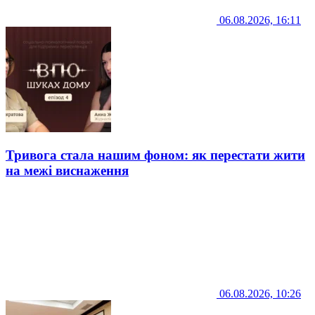
06.08.2026, 16:11
Тривога стала нашим фоном: як перестати жити
на межі виснаження
06.08.2026, 10:26