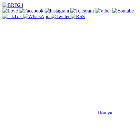
Пошук