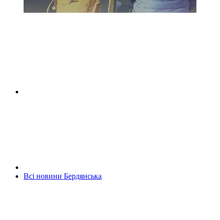
Всі новини Бердянська