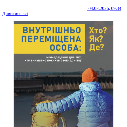
04.08.2026, 09:34
Дивитись всі