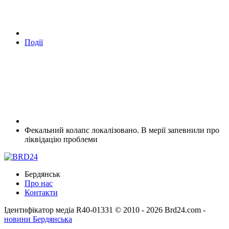
Події
Фекальний колапс локалізовано. В мерії запевнили про
ліквідацію проблеми
Бердянськ
Про нас
Контакти
Ідентифікатор медіа R40-01331
© 2010 - 2026 Brd24.com -
новини Бердянська