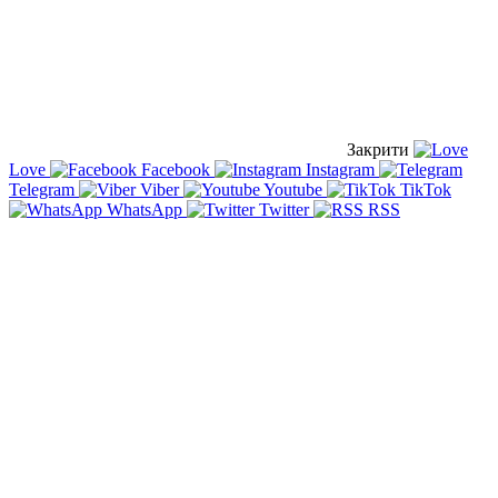
Закрити
Love
Facebook
Instagram
Telegram
Viber
Youtube
TikTok
WhatsApp
Twitter
RSS