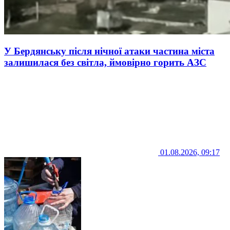
У Бердянську після нічної атаки частина міста
залишилася без світла, ймовірно горить АЗС
01.08.2026, 09:17