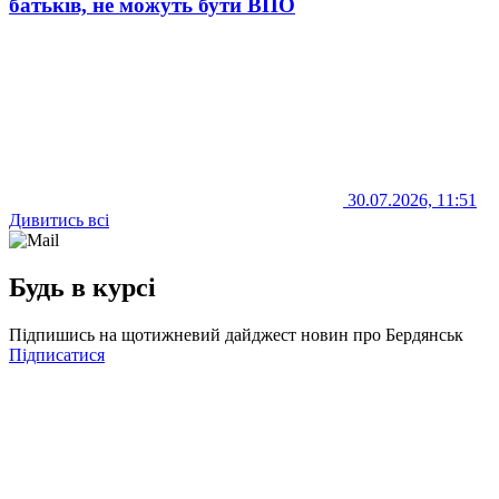
батьків, не можуть бути ВПО
30.07.2026, 11:51
Дивитись всі
Будь в курсі
Підпишись на щотижневий дайджест новин про Бердянськ
Підписатися