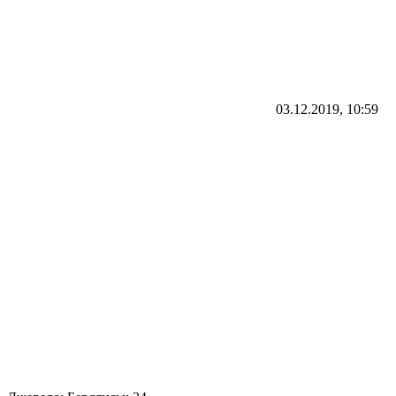
03.12.2019, 10:59