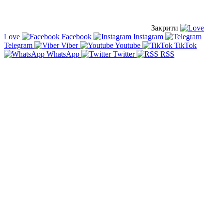
Закрити
Love
Facebook
Instagram
Telegram
Viber
Youtube
TikTok
WhatsApp
Twitter
RSS