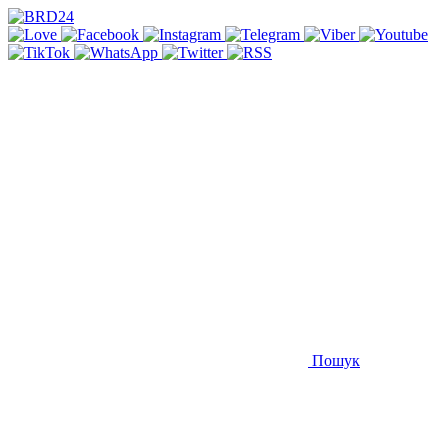
Пошук