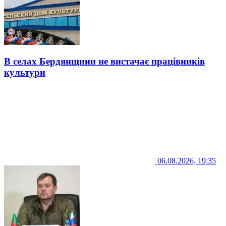
В селах Бердянщини не вистачає працівників
культури
06.08.2026, 19:35