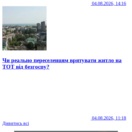
04.08.2026, 14:16
Чи реально переселенцям врятувати житло на
ТОТ від безгоспу?
04.08.2026, 11:18
Дивитись всі