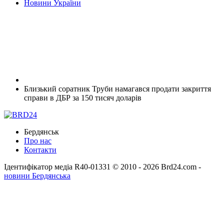
Новини України
Близький соратник Труби намагався продати закриття
справи в ДБР за 150 тисяч доларів
Бердянськ
Про нас
Контакти
Ідентифікатор медіа R40-01331
© 2010 - 2026 Brd24.com -
новини Бердянська