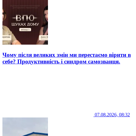
Чому після великих змін ми перестаємо вірити в
себе? Продуктивність і синдром самозванця.
07.08.2026, 08:32