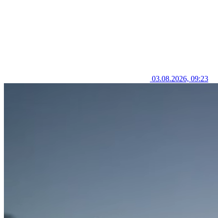
03.08.2026, 09:23