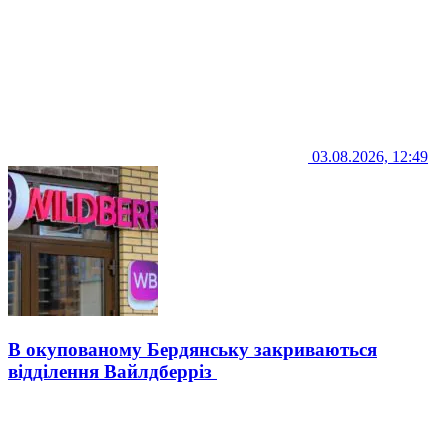
03.08.2026, 12:49
В окупованому Бердянську закриваються
відділення Вайлдберріз