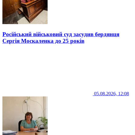
Російський військовий суд засудив бердянця
Сергія Москаленка до 25 років
05.08.2026, 12:08