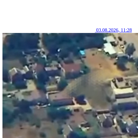
03.08.2026, 11:28