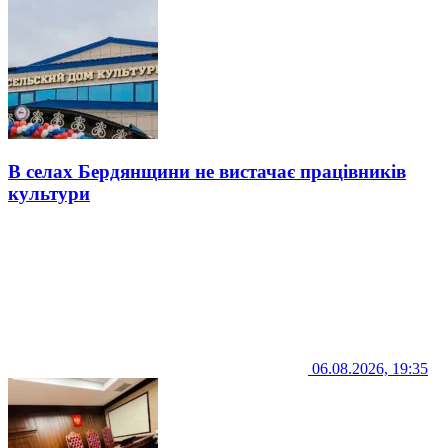
В селах Бердянщини не вистачає працівників
культури
06.08.2026, 19:35