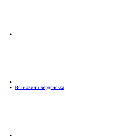
Всі новини Бердянська