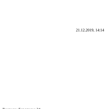
21.12.2019, 14:14