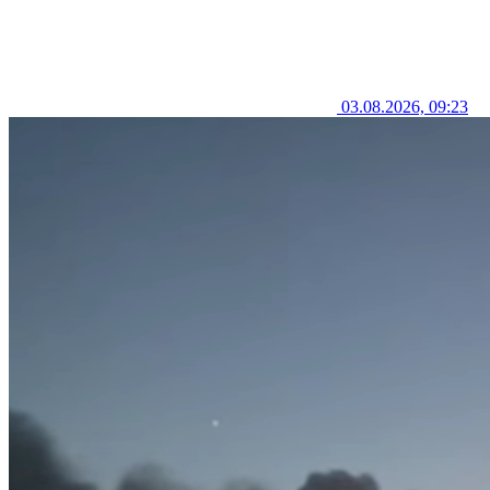
03.08.2026, 09:23