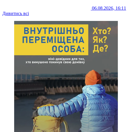
06.08.2026, 16:11
Дивитись всі