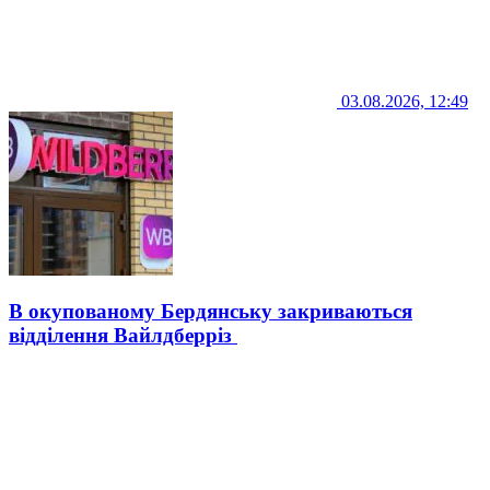
03.08.2026, 12:49
В окупованому Бердянську закриваються
відділення Вайлдберріз