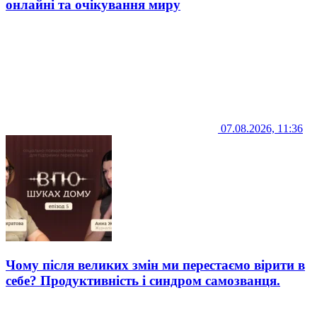
онлайні та очікування миру
07.08.2026, 11:36
Чому після великих змін ми перестаємо вірити в
себе? Продуктивність і синдром самозванця.