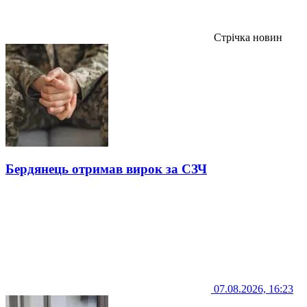
Стрічка новин
Бердянець отримав вирок за СЗЧ
07.08.2026, 16:23