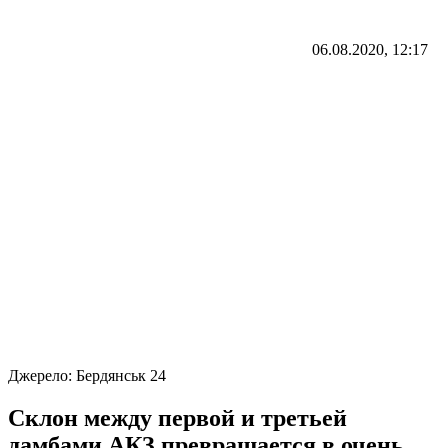
06.08.2020, 12:17
Джерело:
Бердянськ 24
Склон между первой и третьей
дамбами АКЗ превращается в очень