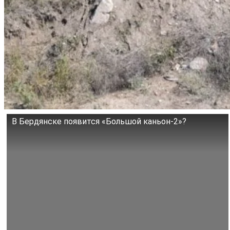
В Бердянске появится «Большой каньон-2»?