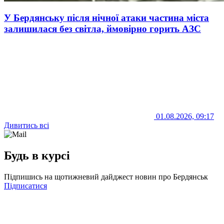
У Бердянську після нічної атаки частина міста
залишилася без світла, ймовірно горить АЗС
01.08.2026, 09:17
Дивитись всі
Будь в курсі
Підпишись на щотижневий дайджест новин про Бердянськ
Підписатися