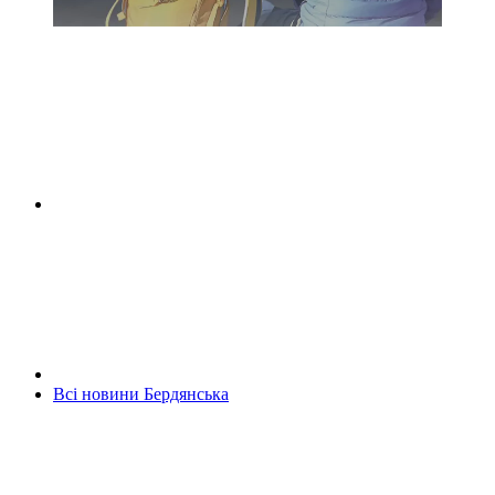
Всі новини Бердянська