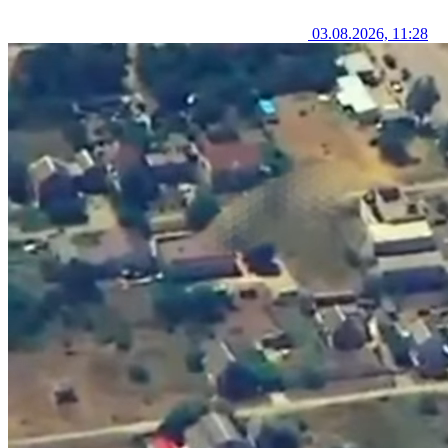
03.08.2026, 11:28