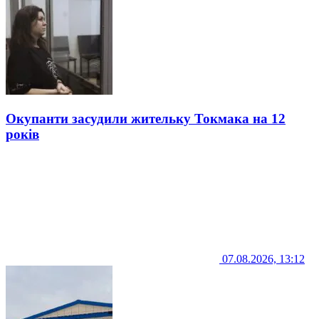
Окупанти засудили жительку Токмака на 12
років
07.08.2026, 13:12