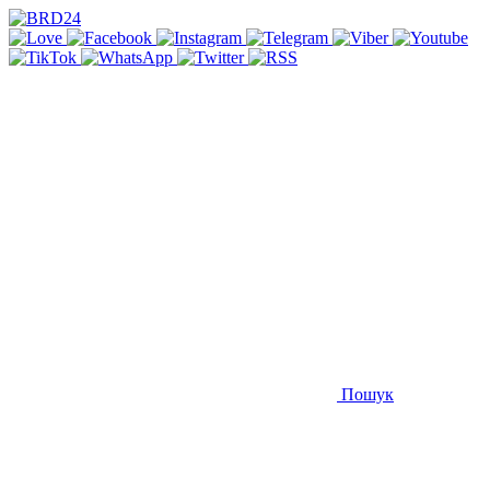
Пошук