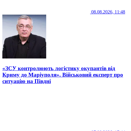
08.08.2026, 11:48
«ЗСУ контролюють логістику окупантів від
Криму до Маріуполя». Військовий експерт про
ситуацію на Півдні