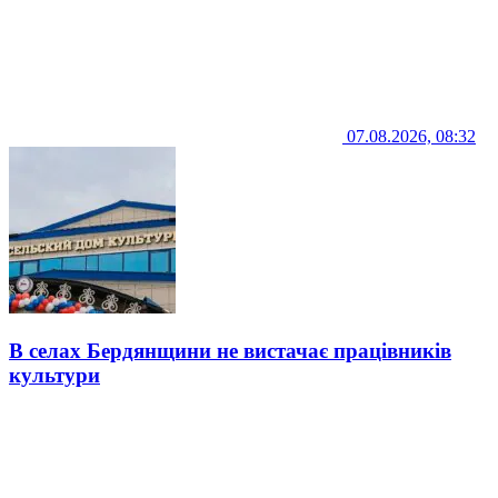
07.08.2026, 08:32
В селах Бердянщини не вистачає працівників
культури