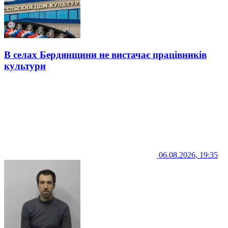
В селах Бердянщини не вистачає працівників
культури
06.08.2026, 19:35