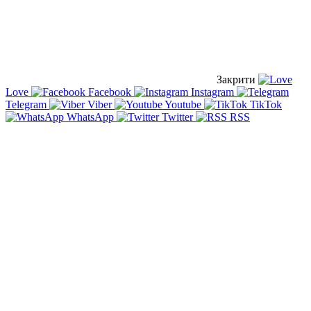
Закрити
Love
Facebook
Instagram
Telegram
Viber
Youtube
TikTok
WhatsApp
Twitter
RSS