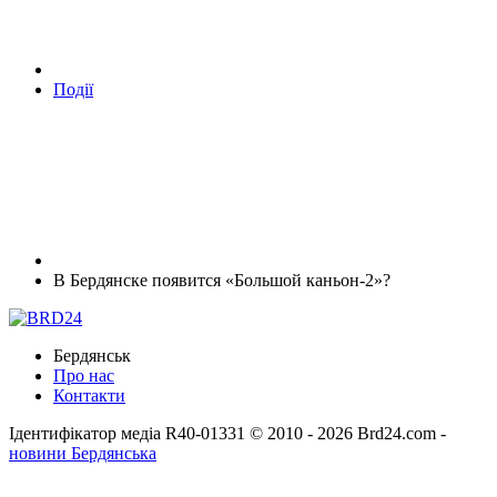
Події
В Бердянске появится «Большой каньон-2»?
Бердянськ
Про нас
Контакти
Ідентифікатор медіа R40-01331
© 2010 - 2026 Brd24.com -
новини Бердянська