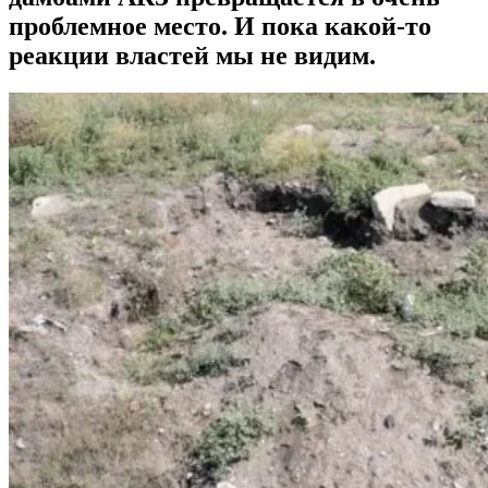
проблемное место. И пока какой-то
реакции властей мы не видим.